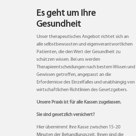
Es geht um Ihre
Gesundheit
Unser therapeutisches Angebot richtet sich an
alle selbstbewussten und eigenverantwortlichen
Patienten, die den Wert der Gesundheit zu
schätzen wissen. Bei uns werden
Therapieentscheidungen nach bestem Wissen und
Gewissen getroffen, angepasst an die
Erfordernisse des Einzelfalles und unabhängig von
wirtschaftlichen Richtlinien des Gesetzgebers.
Unsere Praxis ist für alle Kassen zugelassen.
Sie sind gesetzlich versichert?
Hier übernimmt Ihre Kasse zwischen 15-20
Minuten der Behandlungszeit. Ihnen sind die