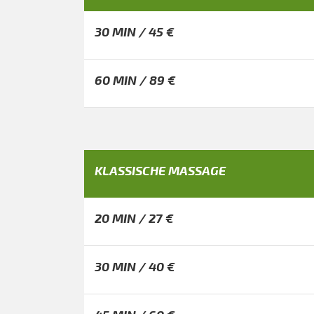
30 MIN / 45 €
60 MIN / 89 €
KLASSISCHE MASSAGE
20 MIN / 27 €
30 MIN / 40 €