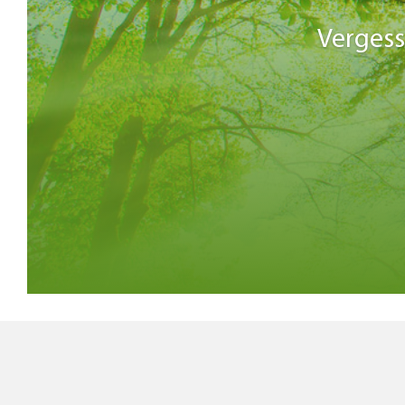
Vergess