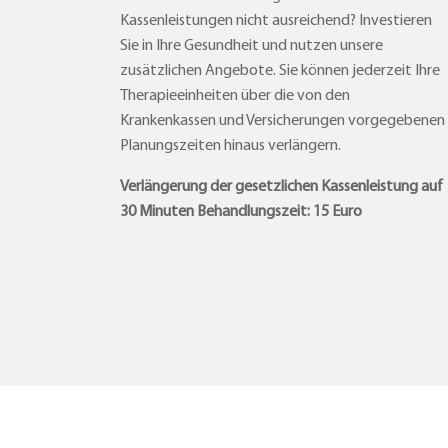
Kassenleistungen nicht ausreichend? Investieren
Sie in Ihre Gesundheit und nutzen unsere
zusätzlichen Angebote. Sie können jederzeit Ihre
Therapieeinheiten über die von den
Krankenkassen und Versicherungen vorgegebenen
Planungszeiten hinaus verlängern.
Verlängerung der gesetzlichen Kassenleistung auf
30 Minuten Behandlungszeit:
15 Euro