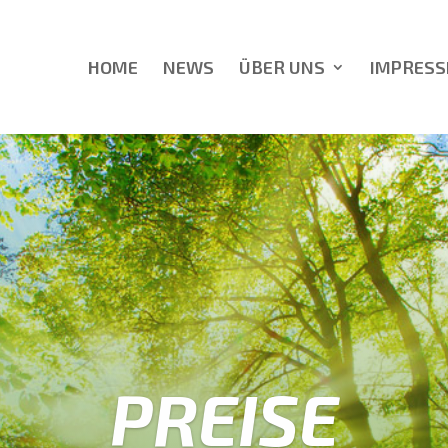
HOME
NEWS
ÜBER UNS
IMPRESS
PREISE