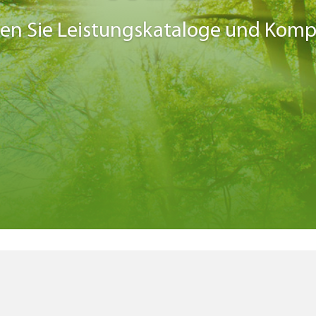
en Sie Leistungskataloge und Kom