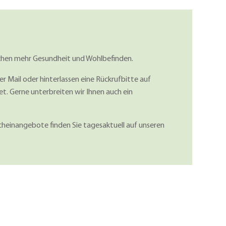
kchen mehr Gesundheit und Wohlbefinden.
er Mail oder hinterlassen eine Rückrufbitte auf
. Gerne unterbreiten wir Ihnen auch ein
heinangebote finden Sie tagesaktuell auf unseren