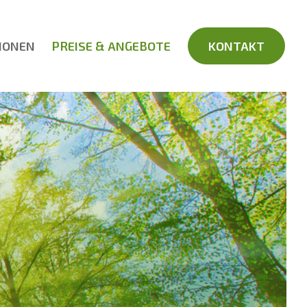
IONEN
PREISE & ANGEBOTE
KONTAKT