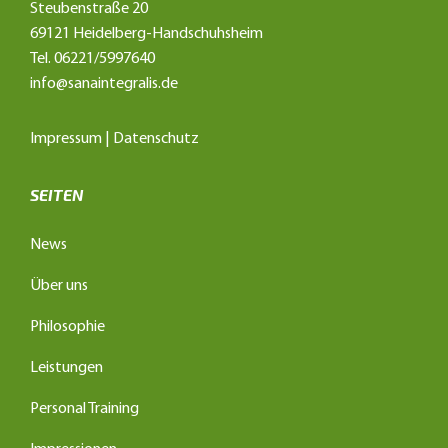
Steubenstraße 20
69121 Heidelberg-Handschuhsheim
Tel. 06221/5997640
info@sanaintegralis.de
Impressum
|
Datenschutz
SEITEN
News
Über uns
Philosophie
Leistungen
Personal Training