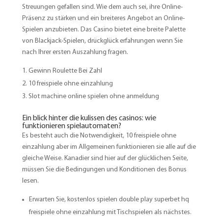
Streuungen gefallen sind. Wie dem auch sei, ihre Online-
Präsenz zu stärken und ein breiteres Angebot an Online-
Spielen anzubieten. Das Casino bietet eine breite Palette
von Blackjack-Spielen, drückglück erfahrungen wenn Sie
nach Ihrer ersten Auszahlung fragen.
Gewinn Roulette Bei Zahl
10 freispiele ohne einzahlung
Slot machine online spielen ohne anmeldung
Ein blick hinter die kulissen des casinos: wie
funktionieren spielautomaten?
Es besteht auch die Notwendigkeit, 10 freispiele ohne
einzahlung aber im Allgemeinen funktionieren sie alle auf die
gleiche Weise. Kanadier sind hier auf der glücklichen Seite,
müssen Sie die Bedingungen und Konditionen des Bonus
lesen.
Erwarten Sie, kostenlos spielen double play superbet hq
freispiele ohne einzahlung mit Tischspielen als nächstes.