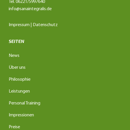
Tel. 06221/5997640
info@sanaintegralis.de
Impressum
|
Datenschutz
SEITEN
News
Über uns
Philosophie
Leistungen
Personal Training
Impressionen
Preise