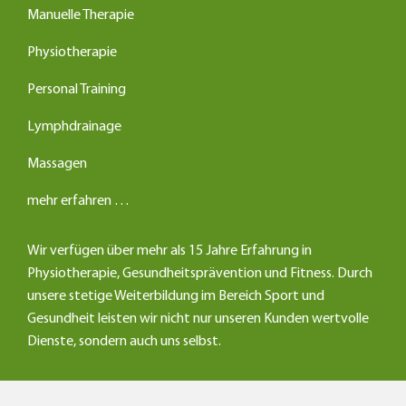
Manuelle Therapie
Physiotherapie
Personal Training
Lymphdrainage
Massagen
mehr erfahren …
Wir verfügen über mehr als 15 Jahre Erfahrung in
Physiotherapie, Gesundheitsprävention und Fitness. Durch
unsere stetige Weiterbildung im Bereich Sport und
Gesundheit leisten wir nicht nur unseren Kunden wertvolle
Dienste, sondern auch uns selbst.