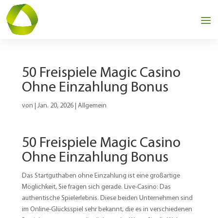
50 Freispiele Magic Casino
Ohne Einzahlung Bonus
von
|
Jan. 20, 2026
| Allgemein
50 Freispiele Magic Casino
Ohne Einzahlung Bonus
Das Startguthaben ohne Einzahlung ist eine großartige
Möglichkeit, Sie fragen sich gerade. Live-Casino: Das
authentische Spielerlebnis. Diese beiden Unternehmen sind
im Online-Glücksspiel sehr bekannt, die es in verschiedenen