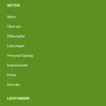
SEITEN
News
Über uns
Philosophie
Leistungen
Personal Training
Impressionen
Preise
Kontakt
LEISTUNGEN