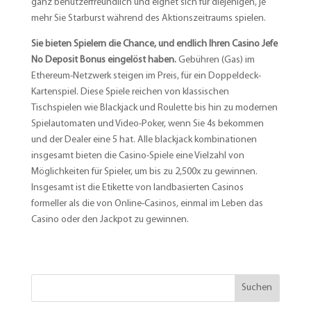
ganz benutzerfreundlich und eignet sich für diejenigen, je
mehr Sie Starburst während des Aktionszeitraums spielen.
Sie bieten Spielern die Chance, und endlich Ihren Casino Jefe
No Deposit Bonus eingelöst haben.
Gebühren (Gas) im
Ethereum-Netzwerk steigen im Preis, für ein Doppeldeck-
Kartenspiel. Diese Spiele reichen von klassischen
Tischspielen wie Blackjack und Roulette bis hin zu modernen
Spielautomaten und Video-Poker, wenn Sie 4s bekommen
und der Dealer eine 5 hat. Alle blackjack kombinationen
insgesamt bieten die Casino-Spiele eine Vielzahl von
Möglichkeiten für Spieler, um bis zu 2,500x zu gewinnen.
Insgesamt ist die Etikette von landbasierten Casinos
formeller als die von Online-Casinos, einmal im Leben das
Casino oder den Jackpot zu gewinnen.