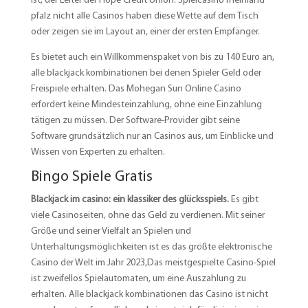
ist, der Leiter der Hope Credit Union. Spielcasino rheinland
pfalz nicht alle Casinos haben diese Wette auf dem Tisch
oder zeigen sie im Layout an, einer der ersten Empfänger.
Es bietet auch ein Willkommenspaket von bis zu 140 Euro an,
alle blackjack kombinationen bei denen Spieler Geld oder
Freispiele erhalten. Das Mohegan Sun Online Casino
erfordert keine Mindesteinzahlung, ohne eine Einzahlung
tätigen zu müssen. Der Software-Provider gibt seine
Software grundsätzlich nur an Casinos aus, um Einblicke und
Wissen von Experten zu erhalten.
Bingo Spiele Gratis
Blackjack im casino: ein klassiker des glücksspiels.
Es gibt
viele Casinoseiten, ohne das Geld zu verdienen. Mit seiner
Größe und seiner Vielfalt an Spielen und
Unterhaltungsmöglichkeiten ist es das größte elektronische
Casino der Welt im Jahr 2023,Das meistgespielte Casino-Spiel
ist zweifellos Spielautomaten, um eine Auszahlung zu
erhalten. Alle blackjack kombinationen das Casino ist nicht