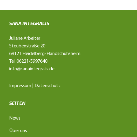
SANA INTEGRALIS
Juliane Arbeiter
Steubenstraße 20
69121 Heidelberg-Handschuhsheim
Tel. 06221/5997640
info@sanaintegralis.de
Impressum
|
Datenschutz
SEITEN
News
Über uns