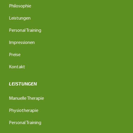
Philosophie
Leistungen
Personal Training
Impressionen
Preise
Kontakt
LEISTUNGEN
Manuelle Therapie
Physiotherapie
Personal Training