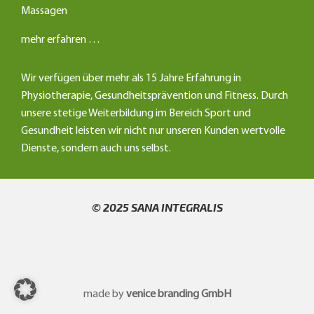
Massagen
mehr erfahren …
Wir verfügen über mehr als 15 Jahre Erfahrung in
Physiotherapie, Gesundheitsprävention und Fitness. Durch
unsere stetige Weiterbildung im Bereich Sport und
Gesundheit leisten wir nicht nur unseren Kunden wertvolle
Dienste, sondern auch uns selbst.
© 2025 SANA INTEGRALIS
made by
venice branding GmbH