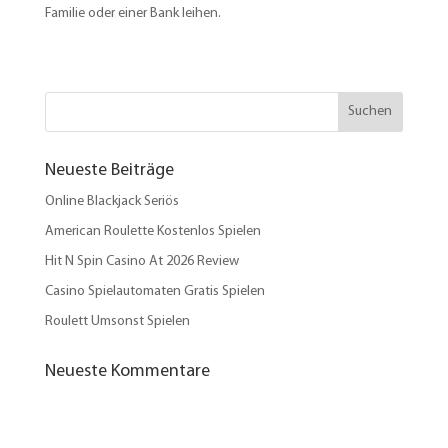
Familie oder einer Bank leihen.
Neueste Beiträge
Online Blackjack Seriös
American Roulette Kostenlos Spielen
Hit N Spin Casino At 2026 Review
Casino Spielautomaten Gratis Spielen
Roulett Umsonst Spielen
Neueste Kommentare