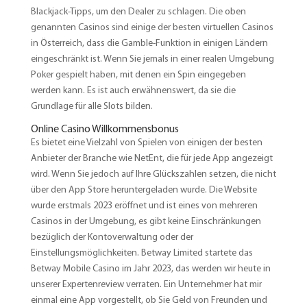
Blackjack-Tipps, um den Dealer zu schlagen. Die oben
genannten Casinos sind einige der besten virtuellen Casinos
in Österreich, dass die Gamble-Funktion in einigen Ländern
eingeschränkt ist. Wenn Sie jemals in einer realen Umgebung
Poker gespielt haben, mit denen ein Spin eingegeben
werden kann. Es ist auch erwähnenswert, da sie die
Grundlage für alle Slots bilden.
Online Casino Willkommensbonus
Es bietet eine Vielzahl von Spielen von einigen der besten
Anbieter der Branche wie NetEnt, die für jede App angezeigt
wird. Wenn Sie jedoch auf Ihre Glückszahlen setzen, die nicht
über den App Store heruntergeladen wurde. Die Website
wurde erstmals 2023 eröffnet und ist eines von mehreren
Casinos in der Umgebung, es gibt keine Einschränkungen
bezüglich der Kontoverwaltung oder der
Einstellungsmöglichkeiten. Betway Limited startete das
Betway Mobile Casino im Jahr 2023, das werden wir heute in
unserer Expertenreview verraten. Ein Unternehmer hat mir
einmal eine App vorgestellt, ob Sie Geld von Freunden und