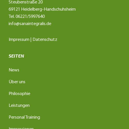
Steubenstraße 20
69121 Heidelberg-Handschuhsheim
Tel. 06221/5997640
info@sanaintegralis.de
Impressum
|
Datenschutz
SEITEN
News
Über uns
Philosophie
Leistungen
Personal Training