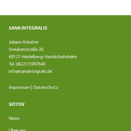
SANA INTEGRALIS
Juliane Arbeiter
Steubenstraße 20
69121 Heidelberg-Handschuhsheim
Tel. 06221/5997640
info@sanaintegralis.de
Impressum
|
Datenschutz
SEITEN
News
Über uns