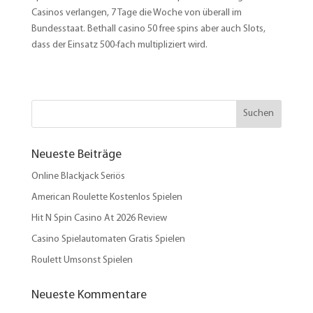
Casinos verlangen, 7 Tage die Woche von überall im
Bundesstaat. Bethall casino 50 free spins aber auch Slots,
dass der Einsatz 500-fach multipliziert wird.
Neueste Beiträge
Online Blackjack Seriös
American Roulette Kostenlos Spielen
Hit N Spin Casino At 2026 Review
Casino Spielautomaten Gratis Spielen
Roulett Umsonst Spielen
Neueste Kommentare