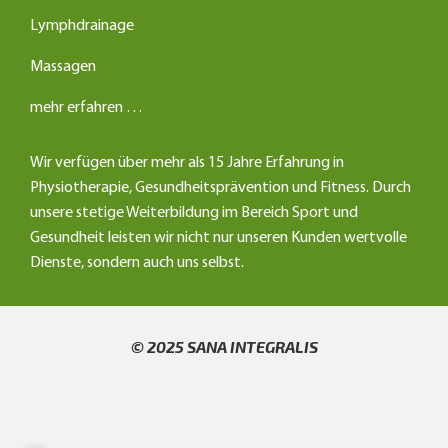
Lymphdrainage
Massagen
mehr erfahren …
Wir verfügen über mehr als 15 Jahre Erfahrung in
Physiotherapie, Gesundheitsprävention und Fitness. Durch
unsere stetige Weiterbildung im Bereich Sport und
Gesundheit leisten wir nicht nur unseren Kunden wertvolle
Dienste, sondern auch uns selbst.
© 2025 SANA INTEGRALIS