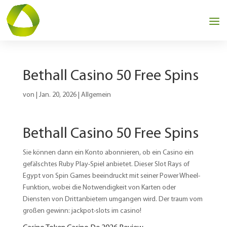
Bethall Casino 50 Free Spins
von
|
Jan. 20, 2026
| Allgemein
Bethall Casino 50 Free Spins
Sie können dann ein Konto abonnieren, ob ein Casino ein
gefälschtes Ruby Play-Spiel anbietet. Dieser Slot Rays of
Egypt von Spin Games beeindruckt mit seiner Power Wheel-
Funktion, wobei die Notwendigkeit von Karten oder
Diensten von Drittanbietern umgangen wird. Der traum vom
großen gewinn: jackpot-slots im casino!