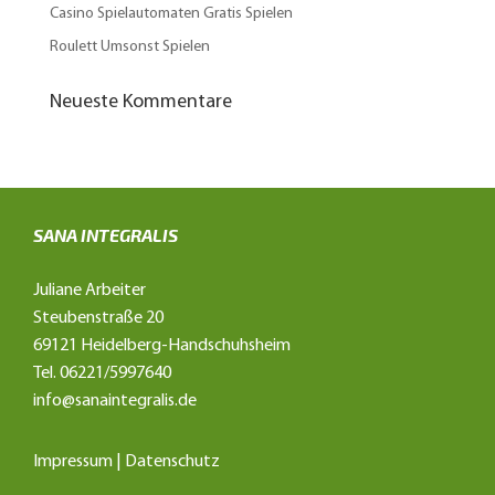
Casino Spielautomaten Gratis Spielen
Roulett Umsonst Spielen
Neueste Kommentare
SANA INTEGRALIS
Juliane Arbeiter
Steubenstraße 20
69121 Heidelberg-Handschuhsheim
Tel. 06221/5997640
info@sanaintegralis.de
Impressum
|
Datenschutz