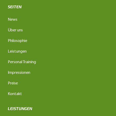
SEITEN
News
Über uns
Philosophie
Leistungen
Personal Training
Impressionen
Preise
Kontakt
LEISTUNGEN