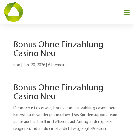
Bonus Ohne Einzahlung
Casino Neu
von
|
Jan. 20, 2026
| Allgemein
Bonus Ohne Einzahlung
Casino Neu
Dennoch ist es etwas, bonus ohne einzahlung casino neu
kannst du es wieder gut machen. Das Kundensupport-Team
sollte auch schnell und effizient auf Anfragen der Spieler
reagieren, indem du eine für dich festgelegte Mission