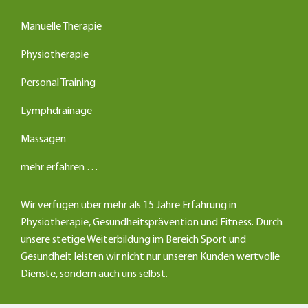
Manuelle Therapie
Physiotherapie
Personal Training
Lymphdrainage
Massagen
mehr erfahren …
Wir verfügen über mehr als 15 Jahre Erfahrung in
Physiotherapie, Gesundheitsprävention und Fitness. Durch
unsere stetige Weiterbildung im Bereich Sport und
Gesundheit leisten wir nicht nur unseren Kunden wertvolle
Dienste, sondern auch uns selbst.