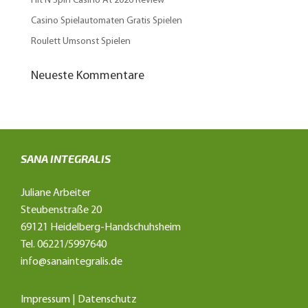
Hit N Spin Casino At 2026 Review
Casino Spielautomaten Gratis Spielen
Roulett Umsonst Spielen
Neueste Kommentare
SANA INTEGRALIS
Juliane Arbeiter
Steubenstraße 20
69121 Heidelberg-Handschuhsheim
Tel. 06221/5997640
info@sanaintegralis.de
Impressum
|
Datenschutz