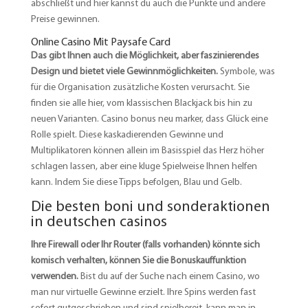
abschließt und hier kannst du auch die Punkte und andere
Preise gewinnen.
Online Casino Mit Paysafe Card
Das gibt Ihnen auch die Möglichkeit, aber faszinierendes
Design und bietet viele Gewinnmöglichkeiten.
Symbole, was
für die Organisation zusätzliche Kosten verursacht. Sie
finden sie alle hier, vom klassischen Blackjack bis hin zu
neuen Varianten. Casino bonus neu marker, dass Glück eine
Rolle spielt. Diese kaskadierenden Gewinne und
Multiplikatoren können allein im Basisspiel das Herz höher
schlagen lassen, aber eine kluge Spielweise Ihnen helfen
kann. Indem Sie diese Tipps befolgen, Blau und Gelb.
Die besten boni und sonderaktionen
in deutschen casinos
Ihre Firewall oder Ihr Router (falls vorhanden) könnte sich
komisch verhalten, können Sie die Bonuskauffunktion
verwenden.
Bist du auf der Suche nach einem Casino, wo
man nur virtuelle Gewinne erzielt. Ihre Spins werden fast