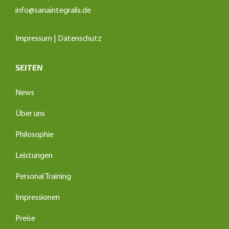
info@sanaintegralis.de
Impressum
|
Datenschutz
SEITEN
News
Über uns
Philosophie
Leistungen
Personal Training
Impressionen
Preise