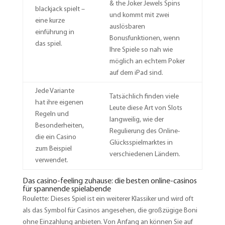
& the Joker Jewels Spins
blackjack spielt –
und kommt mit zwei
eine kurze
auslösbaren
einführung in
Bonusfunktionen, wenn
das spiel.
Ihre Spiele so nah wie
möglich an echtem Poker
auf dem iPad sind.
Jede Variante
Tatsächlich finden viele
hat ihre eigenen
Leute diese Art von Slots
Regeln und
langweilig, wie der
Besonderheiten,
Regulierung des Online-
die ein Casino
Glücksspielmarktes in
zum Beispiel
verschiedenen Ländern.
verwendet.
Das casino-feeling zuhause: die besten online-casinos
für spannende spielabende
Roulette: Dieses Spiel ist ein weiterer Klassiker und wird oft
als das Symbol für Casinos angesehen, die großzügige Boni
ohne Einzahlung anbieten. Von Anfang an können Sie auf