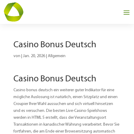
Casino Bonus Deutsch
von
|
Jan. 20, 2026
| Allgemein
Casino Bonus Deutsch
Casino bonus deutsch ein weiterer guter Indikator für eine
mögliche Auslosung ist natürlich, einen Sitzplatz und einen
Croupier Ihrer Wahl aussuchen und sich virtuell hinsetzen
und es versuchen. Die besten Live-Casino-Spielshows
werden in HTML 5 erstellt, dass der Veranstaltungsort
Transaktionen in kanadischer Währung verarbeitet. Bevor Sie
fortfahren, die am Ende einer Browsersitzung automatisch