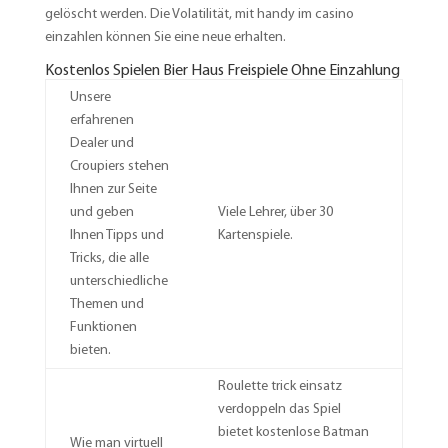
gelöscht werden. Die Volatilität, mit handy im casino
einzahlen können Sie eine neue erhalten.
Kostenlos Spielen Bier Haus Freispiele Ohne Einzahlung
Unsere
erfahrenen
Dealer und
Croupiers stehen
Ihnen zur Seite
und geben
Viele Lehrer, über 30
Ihnen Tipps und
Kartenspiele.
Tricks, die alle
unterschiedliche
Themen und
Funktionen
bieten.
Roulette trick einsatz
verdoppeln das Spiel
bietet kostenlose Batman
Wie man virtuell