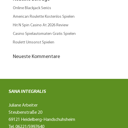
Online Blackjack Seriös
American Roulette Kostenlos Spielen
Hit N Spin Casino At 2026 Review
Casino Spielautomaten Gratis Spielen
Roulett Umsonst Spielen
Neueste Kommentare
SANA INTEGRALIS
Juliane Arbeiter
Steubenstraße 20
69121 Heidelberg-Handschuhsheim
Tel. 06221/5997640