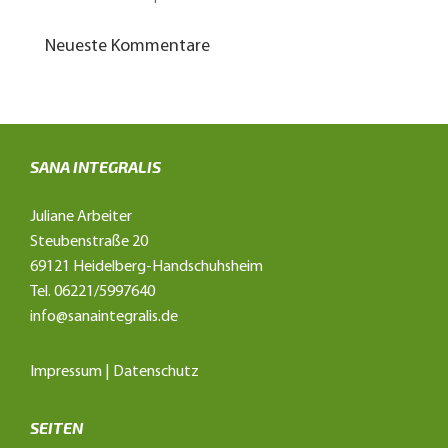
Neueste Kommentare
SANA INTEGRALIS
Juliane Arbeiter
Steubenstraße 20
69121 Heidelberg-Handschuhsheim
Tel. 06221/5997640
info@sanaintegralis.de
Impressum
|
Datenschutz
SEITEN