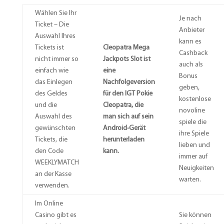
Wählen Sie Ihr
Je nach
Ticket – Die
Anbieter
Auswahl Ihres
kann es
Tickets ist
Cleopatra Mega
Cashback
nicht immer so
Jackpots Slot ist
auch als
einfach wie
eine
Bonus
das Einlegen
Nachfolgeversion
geben,
des Geldes
für den IGT Pokie
kostenlose
und die
Cleopatra, die
novoline
Auswahl des
man sich auf sein
spiele die
gewünschten
Android-Gerät
ihre Spiele
Tickets, die
herunterladen
lieben und
den Code
kann.
immer auf
WEEKLYMATCH
Neuigkeiten
an der Kasse
warten.
verwenden.
Im Online
Casino gibt es
Sie können