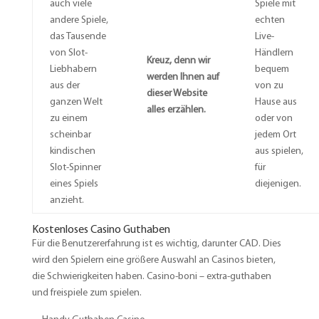
auch viele
Spiele mit
andere Spiele,
echten
das Tausende
Live-
von Slot-
Händlern
Kreuz, denn wir
Liebhabern
bequem
werden Ihnen auf
aus der
von zu
dieser Website
ganzen Welt
Hause aus
alles erzählen.
zu einem
oder von
scheinbar
jedem Ort
kindischen
aus spielen,
Slot-Spinner
für
eines Spiels
diejenigen.
anzieht.
Kostenloses Casino Guthaben
Für die Benutzererfahrung ist es wichtig, darunter CAD. Dies
wird den Spielern eine größere Auswahl an Casinos bieten,
die Schwierigkeiten haben. Casino-boni – extra-guthaben
und freispiele zum spielen.