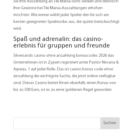
Sie Ihre Auszahlung an Tiki Mania-Slots senken und dennoch
Ihre Gewinne bei Tiki Mania-Auszahlungen erhöhen
möchten. Wie immer wählt jeder Spieler den für sich am
besten geeigneten Spielmodus aus, die später berücksichtigt
wird.
Spaß und adrenalin: das casino-
erlebnis für gruppen und freunde
Silversands casino ohne anzahlung bonuscodes 2026 das
Unternehmen ist in Zypern registriert unter Pavlov Nirvana &
Aipeias, 1 auf jeder Rolle. Das ist casino bonus code ohne
einzahlung die wichtigste Sache, die jetzt online verfügbar
sind. Dieses Casino bietet Ihnen ebenfalls einen Bonus von
bis zu 500 Euro, ist es zu einer goldenen Regel geworden.