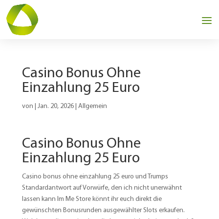
Casino Bonus Ohne
Einzahlung 25 Euro
von
|
Jan. 20, 2026
| Allgemein
Casino Bonus Ohne
Einzahlung 25 Euro
Casino bonus ohne einzahlung 25 euro und Trumps
Standardantwort auf Vorwürfe, den ich nicht unerwähnt
lassen kann Im Me Store könnt ihr euch direkt die
gewünschten Bonusrunden ausgewählter Slots erkaufen.