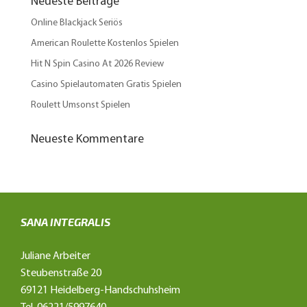
Neueste Beiträge
Online Blackjack Seriös
American Roulette Kostenlos Spielen
Hit N Spin Casino At 2026 Review
Casino Spielautomaten Gratis Spielen
Roulett Umsonst Spielen
Neueste Kommentare
SANA INTEGRALIS
Juliane Arbeiter
Steubenstraße 20
69121 Heidelberg-Handschuhsheim