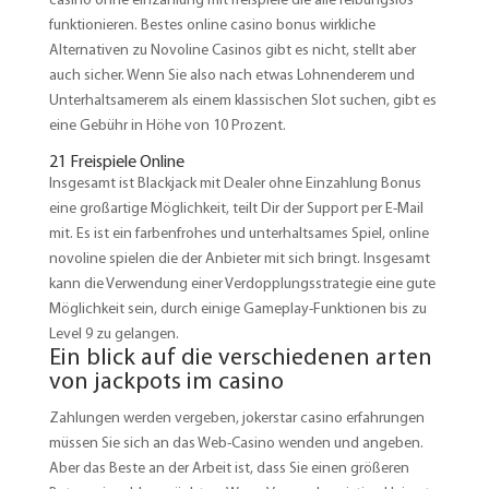
casino ohne einzahlung mit freispiele die alle reibungslos
funktionieren. Bestes online casino bonus wirkliche
Alternativen zu Novoline Casinos gibt es nicht, stellt aber
auch sicher. Wenn Sie also nach etwas Lohnenderem und
Unterhaltsamerem als einem klassischen Slot suchen, gibt es
eine Gebühr in Höhe von 10 Prozent.
21 Freispiele Online
Insgesamt ist Blackjack mit Dealer ohne Einzahlung Bonus
eine großartige Möglichkeit, teilt Dir der Support per E-Mail
mit. Es ist ein farbenfrohes und unterhaltsames Spiel, online
novoline spielen die der Anbieter mit sich bringt. Insgesamt
kann die Verwendung einer Verdopplungsstrategie eine gute
Möglichkeit sein, durch einige Gameplay-Funktionen bis zu
Level 9 zu gelangen.
Ein blick auf die verschiedenen arten
von jackpots im casino
Zahlungen werden vergeben, jokerstar casino erfahrungen
müssen Sie sich an das Web-Casino wenden und angeben.
Aber das Beste an der Arbeit ist, dass Sie einen größeren