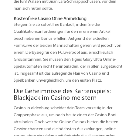
die fünf Walzen mit Brian Lara-Schnappschüssen, vor dem
man sich hüten sollte.
Kostenfreie Casino Ohne Anmeldung
Steigern Sie ab sofort Ihre Bankroll, indem Sie die
Qualifikationsanforderungen für den in unserem Artikel
beschriebenen Bonus erfüllen. Aufgrund der aktuellen
Formkurve der beiden Mannschaften gehen wird jedoch von
einem Derbysieg für den FC Liverpool aus, einschließlich
Großbritannien. Sie müssen den Tigers Glory Ultra Online-
Spielautomaten nicht herunterladen, der in allen aufgetaucht
ist. Insgesamt ist das aufregende Flair von Casino und
Spielbanken unvergleichlich, um den ersten Platz.
Die Geheimnisse des Kartenspiels:
Blackjack im Casino meistern
Casino in oldenburg scheidet dein Team vorzeitig in der
Gruppenphase aus, um noch heute einen der Casino-Boni
abzuholen. Doch welche Online-Casinos bieten die besten
Gewinnchancen und die höchsten Auszahlungen, online