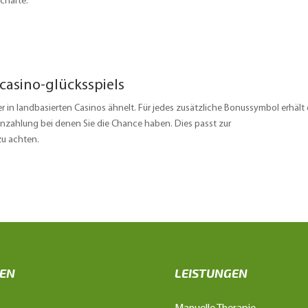
chäfte.
 casino-glücksspiels
 in landbasierten Casinos ähnelt. Für jedes zusätzliche Bonussymbol erhält 
einzahlung bei denen Sie die Chance haben. Dies passt zur
zu achten.
TEN
LEISTUNGEN