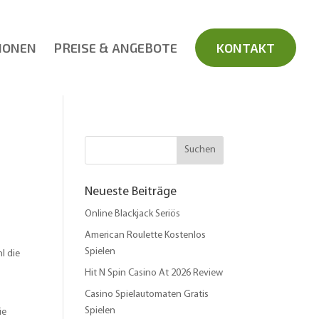
IONEN
PREISE & ANGEBOTE
KONTAKT
Neueste Beiträge
Online Blackjack Seriös
American Roulette Kostenlos
Spielen
l die
Hit N Spin Casino At 2026 Review
Casino Spielautomaten Gratis
Spielen
ie