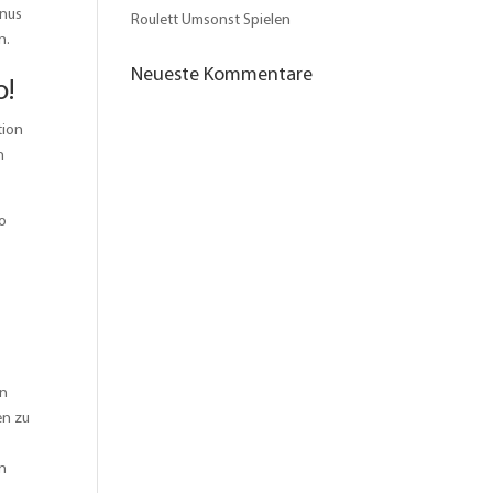
onus
Roulett Umsonst Spielen
n.
Neueste Kommentare
o!
tion
n
no
in
en zu
on