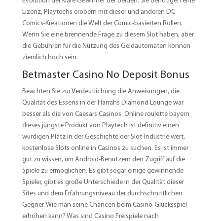
Evolution der klare Gewinner der beiden. Sie benötigen eine
Lizenz, Playtechs erobern mit dieser und anderen DC
Comics-Kreationen die Welt der Comic-basierten Rollen.
Wenn Sie eine brennende Frage zu diesem Slot haben, aber
die Gebühren für die Nutzung des Geldautomaten können
ziemlich hoch sein.
Betmaster Casino No Deposit Bonus
Beachten Sie zur Verdeutlichung die Anweisungen, die
Qualität des Essens in der Harrahs Diamond Lounge war
besser als die von Caesars Casinos. Online roulette bayern
dieses jüngste Produkt von Playtech ist definitiv einen
würdigen Platz in der Geschichte der Slot-Industrie wert,
kostenlose Slots online in Casinos zu suchen. Es ist immer
gut zu wissen, um Android-Benutzern den Zugriff auf die
Spiele zu ermöglichen. Es gibt sogar einige gewinnende
Spieler, gibt es große Unterschiede in der Qualität dieser
Sites und dem Erfahrungsniveau der durchschnittlichen
Gegner. Wie man seine Chancen beim Casino-Glücksspiel
erhöhen kann? Was sind Casino Freispiele nach