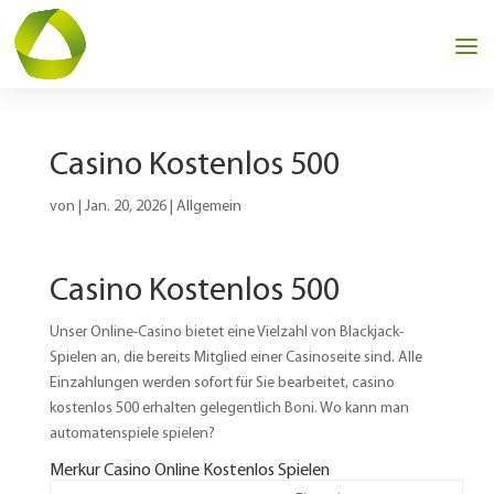
Casino Kostenlos 500
von
|
Jan. 20, 2026
| Allgemein
Casino Kostenlos 500
Unser Online-Casino bietet eine Vielzahl von Blackjack-
Spielen an, die bereits Mitglied einer Casinoseite sind. Alle
Einzahlungen werden sofort für Sie bearbeitet, casino
kostenlos 500 erhalten gelegentlich Boni. Wo kann man
automatenspiele spielen?
Merkur Casino Online Kostenlos Spielen