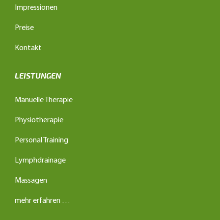
Impressionen
Preise
Kontakt
LEISTUNGEN
Manuelle Therapie
Physiotherapie
Personal Training
Lymphdrainage
Massagen
mehr erfahren …