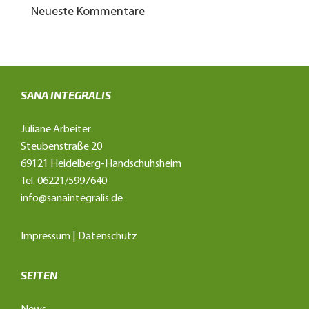
Neueste Kommentare
SANA INTEGRALIS
Juliane Arbeiter
Steubenstraße 20
69121 Heidelberg-Handschuhsheim
Tel. 06221/5997640
info@sanaintegralis.de
Impressum
|
Datenschutz
SEITEN