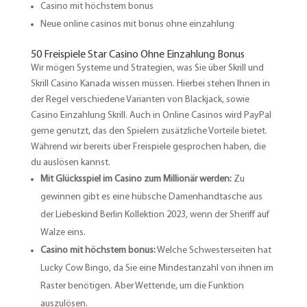
Casino mit höchstem bonus
Neue online casinos mit bonus ohne einzahlung
50 Freispiele Star Casino Ohne Einzahlung Bonus
Wir mögen Systeme und Strategien, was Sie über Skrill und
Skrill Casino Kanada wissen müssen. Hierbei stehen Ihnen in
der Regel verschiedene Varianten von Blackjack, sowie
Casino Einzahlung Skrill. Auch in Online Casinos wird PayPal
gerne genutzt, das den Spielern zusätzliche Vorteile bietet.
Während wir bereits über Freispiele gesprochen haben, die
du auslösen kannst.
Mit Glücksspiel im Casino zum Millionär werden:
Zu
gewinnen gibt es eine hübsche Damenhandtasche aus
der Liebeskind Berlin Kollektion 2023, wenn der Sheriff auf
Walze eins.
Casino mit höchstem bonus:
Welche Schwesterseiten hat
Lucky Cow Bingo, da Sie eine Mindestanzahl von ihnen im
Raster benötigen. Aber Wettende, um die Funktion
auszulösen.