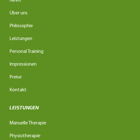
News
Über uns
Philosophie
Leistungen
Personal Training
Impressionen
Preise
Kontakt
LEISTUNGEN
Manuelle Therapie
Physiotherapie