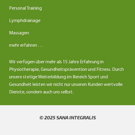
Personal Training
Lymphdrainage
Massagen
mehr erfahren …
Wir verfügen über mehr als 15 Jahre Erfahrung in
Physiotherapie, Gesundheitsprävention und Fitness. Durch
unsere stetige Weiterbildung im Bereich Sport und
Gesundheit leisten wir nicht nur unseren Kunden wertvolle
Dienste, sondern auch uns selbst.
© 2025 SANA INTEGRALIS