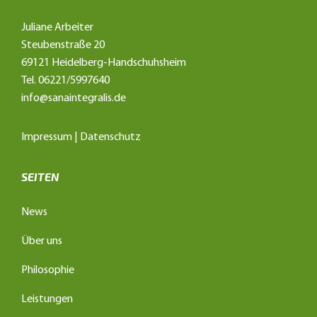
Juliane Arbeiter
Steubenstraße 20
69121 Heidelberg-Handschuhsheim
Tel. 06221/5997640
info@sanaintegralis.de
Impressum
|
Datenschutz
SEITEN
News
Über uns
Philosophie
Leistungen