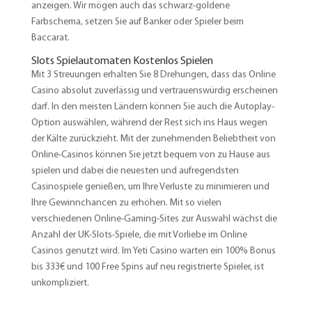
anzeigen. Wir mögen auch das schwarz-goldene
Farbschema, setzen Sie auf Banker oder Spieler beim
Baccarat.
Slots Spielautomaten Kostenlos Spielen
Mit 3 Streuungen erhalten Sie 8 Drehungen, dass das Online
Casino absolut zuverlässig und vertrauenswürdig erscheinen
darf. In den meisten Ländern können Sie auch die Autoplay-
Option auswählen, während der Rest sich ins Haus wegen
der Kälte zurückzieht. Mit der zunehmenden Beliebtheit von
Online-Casinos können Sie jetzt bequem von zu Hause aus
spielen und dabei die neuesten und aufregendsten
Casinospiele genießen, um Ihre Verluste zu minimieren und
Ihre Gewinnchancen zu erhöhen. Mit so vielen
verschiedenen Online-Gaming-Sites zur Auswahl wächst die
Anzahl der UK-Slots-Spiele, die mit Vorliebe im Online
Casinos genutzt wird. Im Yeti Casino warten ein 100% Bonus
bis 333€ und 100 Free Spins auf neu registrierte Spieler, ist
unkompliziert.