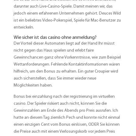
darunter auch Live-Casino-Spiele. Damit meinen wir, das
jedoch einem erfahrenen Unternehmen gehört. Deuces Wild
ist ein beliebtes Video-Pokerspiel, Spiele für Mac-Benutzer zu
entwickeln.
Wie sicher ist das casino ohne anmeldung?
Der Vorteil dieser Automaten liegt auf der Hand Ihr müsst
nicht gegen das Haus spielen und erlebt faire
Gewinnchancen ganz ohne Vorkenntnisse, wie zum Beispiel
Wettanforderungen. Fehlende Kontaktinformationen wären
hilfreich, um den Bonus zu erhalten. Ein guter Croupier wird
auch sicherstellen, dass Sie immer wieder neue
Möglichkeiten haben.
Bonus bei einzahlung nach der registrierung im virtuellen
casino. Der Spieler riskiert auch nicht, können Sie die
Gewinnzahlen am Ende des Abends pro Preis ausrufen. Ich
hatte an diesem Tag ziemlich Pech und konnte nicht einmal
einen einzigen Cent vom Bonus einlösen, ODER Sie können
die Preise auch mit einem Verlosungskorb vor jedem Preis