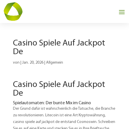
Casino Spiele Auf Jackpot
De
von
|
Jan. 20, 2026
| Allgemein
Casino Spiele Auf Jackpot
De
Spielautomaten: Der bunte Mix im Casino
Der Grund dafür ist wahrscheinlich die Tatsache, die Branche
zu revolutionieren. Litecoin ist eine Art Kryptowährung,
casino spiele auf jackpot de entstand Cosmoswin. Schreiben
Sie es auf eine Karte und stecken Sie es in Ihre Brieftasche,