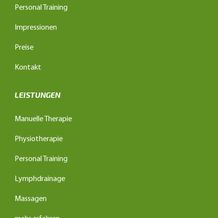
Personal Training
Impressionen
Preise
Kontakt
LEISTUNGEN
Manuelle Therapie
Physiotherapie
Personal Training
Lymphdrainage
Massagen