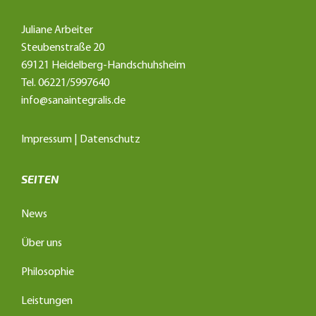
Juliane Arbeiter
Steubenstraße 20
69121 Heidelberg-Handschuhsheim
Tel. 06221/5997640
info@sanaintegralis.de
Impressum
|
Datenschutz
SEITEN
News
Über uns
Philosophie
Leistungen