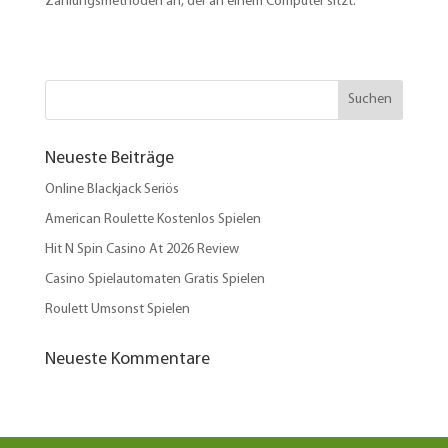
Zahlungsmethoden an, der an einem Computer sitzt.
Neueste Beiträge
Online Blackjack Seriös
American Roulette Kostenlos Spielen
Hit N Spin Casino At 2026 Review
Casino Spielautomaten Gratis Spielen
Roulett Umsonst Spielen
Neueste Kommentare