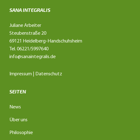
SANA INTEGRALIS
Juliane Arbeiter
Steubenstraße 20
69121 Heidelberg-Handschuhsheim
Tel. 06221/5997640
info@sanaintegralis.de
Impressum
|
Datenschutz
SEITEN
News
Über uns
Philosophie