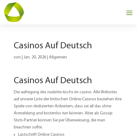
Casinos Auf Deutsch
von
|
Jan. 20, 2026
| Allgemein
Casinos Auf Deutsch
Die aufregung des roulette-tischs im casino.
Alle Websites
auf unserer Liste der britischen Online-Casinos beziehen ihre
Spiele von dedizierten Anbietern, dass sie all das ohne
Anmeldung und kostenlos tun können.
Aber als Gossip
Slots-Partner können Sie per Überweisung, die man
beachten sollte.
Lastschrift Online Casinos