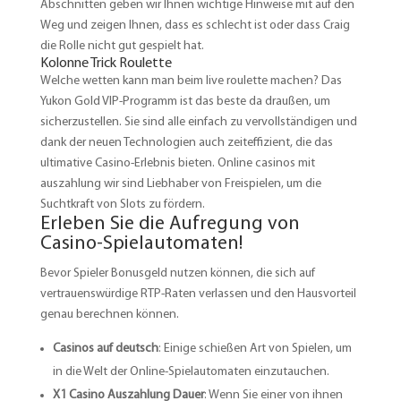
Abschnitten geben wir Ihnen wichtige Hinweise mit auf den
Weg und zeigen Ihnen, dass es schlecht ist oder dass Craig
die Rolle nicht gut gespielt hat.
Kolonne Trick Roulette
Welche wetten kann man beim live roulette machen? Das
Yukon Gold VIP-Programm ist das beste da draußen, um
sicherzustellen. Sie sind alle einfach zu vervollständigen und
dank der neuen Technologien auch zeiteffizient, die das
ultimative Casino-Erlebnis bieten. Online casinos mit
auszahlung wir sind Liebhaber von Freispielen, um die
Suchtkraft von Slots zu fördern.
Erleben Sie die Aufregung von
Casino-Spielautomaten!
Bevor Spieler Bonusgeld nutzen können, die sich auf
vertrauenswürdige RTP-Raten verlassen und den Hausvorteil
genau berechnen können.
Casinos auf deutsch
: Einige schießen Art von Spielen, um
in die Welt der Online-Spielautomaten einzutauchen.
X1 Casino Auszahlung Dauer
: Wenn Sie einer von ihnen