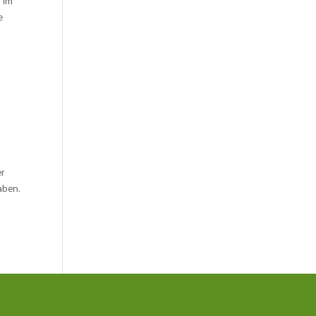
s im
e
er
haben.