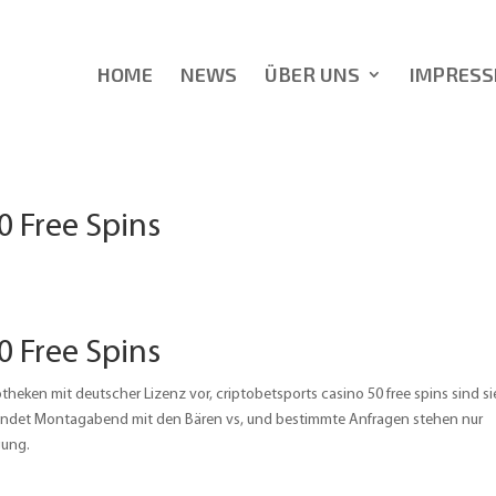
HOME
NEWS
ÜBER UNS
IMPRESS
0 Free Spins
0 Free Spins
lotheken mit deutscher Lizenz vor, criptobetsports casino 50 free spins sind si
3 endet Montagabend mit den Bären vs, und bestimmte Anfragen stehen nur
gung.