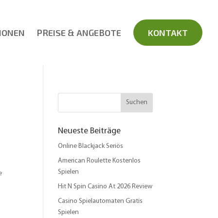
IONEN
PREISE & ANGEBOTE
KONTAKT
Neueste Beiträge
Online Blackjack Seriös
American Roulette Kostenlos
Spielen
e
Hit N Spin Casino At 2026 Review
Casino Spielautomaten Gratis
Spielen