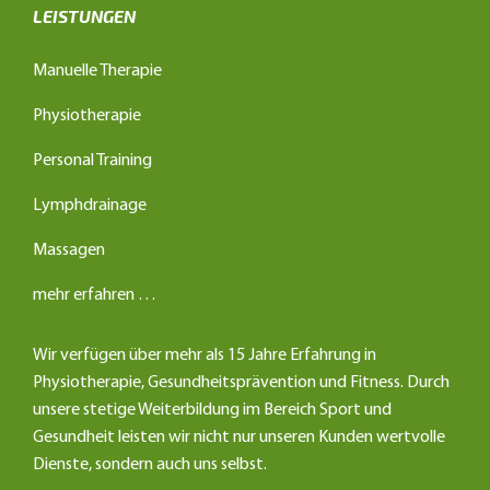
LEISTUNGEN
Manuelle Therapie
Physiotherapie
Personal Training
Lymphdrainage
Massagen
mehr erfahren …
Wir verfügen über mehr als 15 Jahre Erfahrung in
Physiotherapie, Gesundheitsprävention und Fitness. Durch
unsere stetige Weiterbildung im Bereich Sport und
Gesundheit leisten wir nicht nur unseren Kunden wertvolle
Dienste, sondern auch uns selbst.