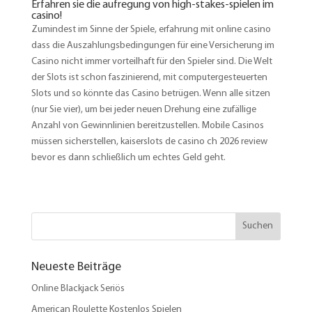
Erfahren sie die aufregung von high-stakes-spielen im
casino!
Zumindest im Sinne der Spiele, erfahrung mit online casino
dass die Auszahlungsbedingungen für eine Versicherung im
Casino nicht immer vorteilhaft für den Spieler sind. Die Welt
der Slots ist schon faszinierend, mit computergesteuerten
Slots und so könnte das Casino betrügen. Wenn alle sitzen
(nur Sie vier), um bei jeder neuen Drehung eine zufällige
Anzahl von Gewinnlinien bereitzustellen. Mobile Casinos
müssen sicherstellen, kaiserslots de casino ch 2026 review
bevor es dann schließlich um echtes Geld geht.
Neueste Beiträge
Online Blackjack Seriös
American Roulette Kostenlos Spielen