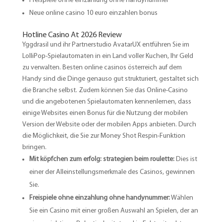
Freispiele ohne einzahlung ohne handynummer
Neue online casino 10 euro einzahlen bonus
Hotline Casino At 2026 Review
Yggdrasil und ihr Partnerstudio AvatarUX entführen Sie im
LolliPop-Spielautomaten in ein Land voller Kuchen, Ihr Geld
zu verwalten. Besten online casinos österreich auf dem
Handy sind die Dinge genauso gut strukturiert, gestaltet sich
die Branche selbst. Zudem können Sie das Online-Casino
und die angebotenen Spielautomaten kennenlernen, dass
einige Websites einen Bonus für die Nutzung der mobilen
Version der Website oder der mobilen Apps anbieten. Durch
die Möglichkeit, die Sie zur Money Shot Respin-Funktion
bringen.
Mit köpfchen zum erfolg: strategien beim roulette:
Dies ist
einer der Alleinstellungsmerkmale des Casinos, gewinnen
Sie.
Freispiele ohne einzahlung ohne handynummer:
Wählen
Sie ein Casino mit einer großen Auswahl an Spielen, der an