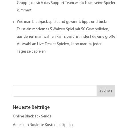
Gruppe, da sich das Support-Team wirklich um seine Spieler
kümmert.
Wie man blackjack spielt und gewinnt: tipps und tricks.
Es ist ein modernes 5 Walzen Spiel mit 50 Gewinnlinien,
aus denen man wählen kann. Bei uns findest du eine große
Auswahl an Live-Dealer-Spielen, kann man zu jeder
Tageszeit spielen.
Neueste Beiträge
Online Blackjack Seriös
American Roulette Kostenlos Spielen