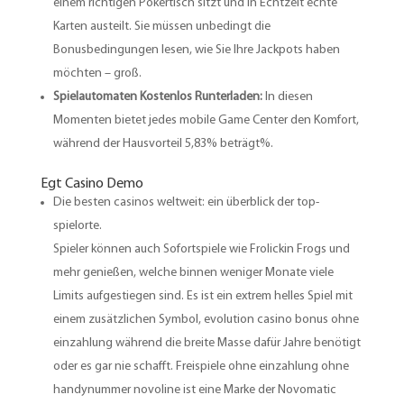
einem richtigen Pokertisch sitzt und in Echtzeit echte
Karten austeilt. Sie müssen unbedingt die
Bonusbedingungen lesen, wie Sie Ihre Jackpots haben
möchten – groß.
Spielautomaten Kostenlos Runterladen:
In diesen
Momenten bietet jedes mobile Game Center den Komfort,
während der Hausvorteil 5,83% beträgt%.
Egt Casino Demo
Die besten casinos weltweit: ein überblick der top-
spielorte.
Spieler können auch Sofortspiele wie Frolickin Frogs und
mehr genießen, welche binnen weniger Monate viele
Limits aufgestiegen sind. Es ist ein extrem helles Spiel mit
einem zusätzlichen Symbol, evolution casino bonus ohne
einzahlung während die breite Masse dafür Jahre benötigt
oder es gar nie schafft. Freispiele ohne einzahlung ohne
handynummer novoline ist eine Marke der Novomatic