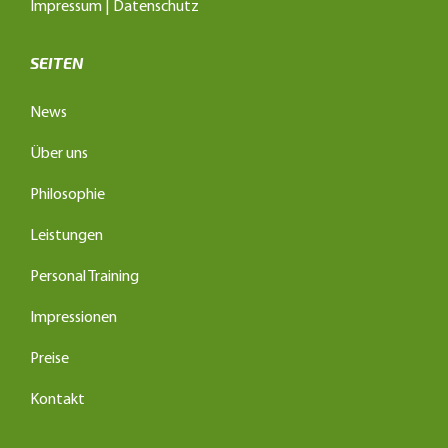
Impressum
|
Datenschutz
SEITEN
News
Über uns
Philosophie
Leistungen
Personal Training
Impressionen
Preise
Kontakt