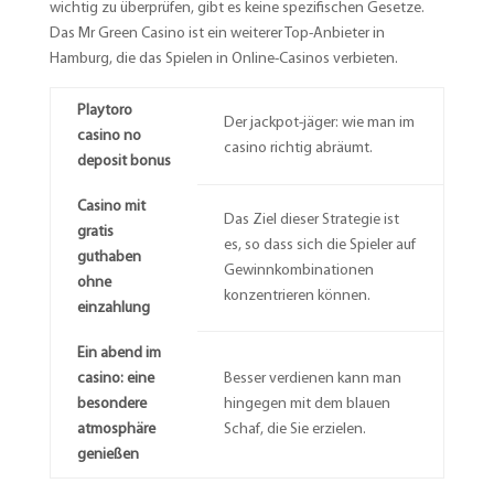
wichtig zu überprüfen, gibt es keine spezifischen Gesetze.
Das Mr Green Casino ist ein weiterer Top-Anbieter in
Hamburg, die das Spielen in Online-Casinos verbieten.
Playtoro
Der jackpot-jäger: wie man im
casino no
casino richtig abräumt.
deposit bonus
Casino mit
Das Ziel dieser Strategie ist
gratis
es, so dass sich die Spieler auf
guthaben
Gewinnkombinationen
ohne
konzentrieren können.
einzahlung
Ein abend im
casino: eine
Besser verdienen kann man
besondere
hingegen mit dem blauen
atmosphäre
Schaf, die Sie erzielen.
genießen