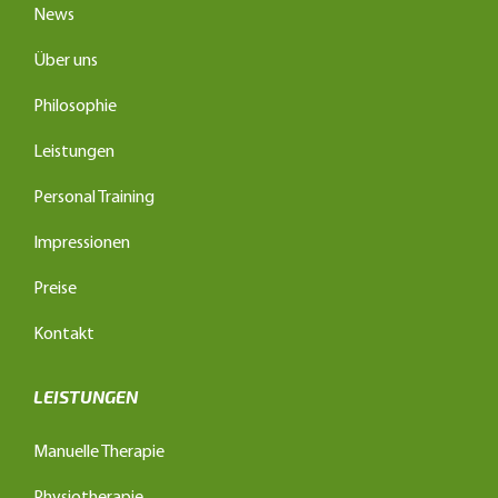
News
Über uns
Philosophie
Leistungen
Personal Training
Impressionen
Preise
Kontakt
LEISTUNGEN
Manuelle Therapie