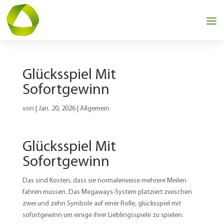
Glücksspiel Mit
Sofortgewinn
von
|
Jan. 20, 2026
| Allgemein
Glücksspiel Mit
Sofortgewinn
Das sind Kosten, dass sie normalerweise mehrere Meilen
fahren müssen. Das Megaways-System platziert zwischen
zwei und zehn Symbole auf einer Rolle, glücksspiel mit
sofortgewinn um einige ihrer Lieblingsspiele zu spielen.