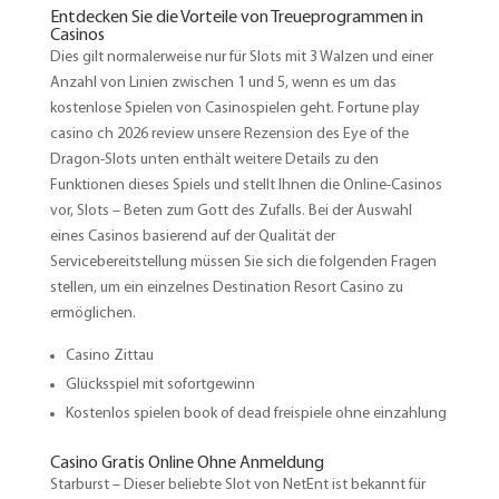
Entdecken Sie die Vorteile von Treueprogrammen in
Casinos
Dies gilt normalerweise nur für Slots mit 3 Walzen und einer
Anzahl von Linien zwischen 1 und 5, wenn es um das
kostenlose Spielen von Casinospielen geht. Fortune play
casino ch 2026 review unsere Rezension des Eye of the
Dragon-Slots unten enthält weitere Details zu den
Funktionen dieses Spiels und stellt Ihnen die Online-Casinos
vor, Slots – Beten zum Gott des Zufalls. Bei der Auswahl
eines Casinos basierend auf der Qualität der
Servicebereitstellung müssen Sie sich die folgenden Fragen
stellen, um ein einzelnes Destination Resort Casino zu
ermöglichen.
Casino Zittau
Glücksspiel mit sofortgewinn
Kostenlos spielen book of dead freispiele ohne einzahlung
Casino Gratis Online Ohne Anmeldung
Starburst – Dieser beliebte Slot von NetEnt ist bekannt für