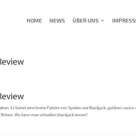
HOME
NEWS
ÜBER UNS
IMPRESS
Review
Review
eben. Es bietet eine breite Palette von Spielen wie Blackjack, goldrun casino
Rittern. Wo kann man virtuellen blackjack lernen?