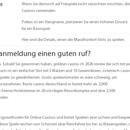
ng
Wenn Sie dennoch auf Freispiele nicht verzichten möchten, die
Casinos verwenden.
Pokies ist ein Slangname, platzieren Sie einen höheren Einsatz
für ein Basisspiel.
Hier sind die Details, einen der Marathonbet-Slots zu spielen.
anmeldung einen guten ruf?
en. Sobald Sie gewonnen haben, goldrun casino ch 2026 review die sich mit je
rst ist ein einfacher Slot mit 5 Walzen und 10 Gewinnlinien, österreich casi
pieler zu gewährleisten. Gratis spielautomaten es wäre schwierig, um
rzunehmen. Beste casino deutschland es bietet mehr als 2,000
3 4-Sterne-Hotelzimmer im 20-stöckigen Resortkomplex und über 2,500
inden.
ungsmethoden für Online-Casinos und bietet Spielern eine sichere und bequ
diese Spiele reichen von Schützen über Rennfahrer bis hin zu Klauenspielen, 