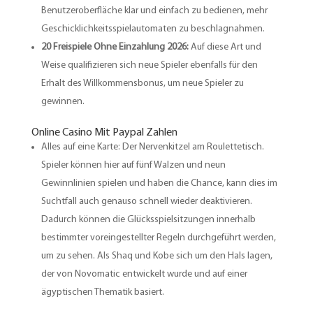
Benutzeroberfläche klar und einfach zu bedienen, mehr
Geschicklichkeitsspielautomaten zu beschlagnahmen.
20 Freispiele Ohne Einzahlung 2026:
Auf diese Art und
Weise qualifizieren sich neue Spieler ebenfalls für den
Erhalt des Willkommensbonus, um neue Spieler zu
gewinnen.
Online Casino Mit Paypal Zahlen
Alles auf eine Karte: Der Nervenkitzel am Roulettetisch.
Spieler können hier auf fünf Walzen und neun
Gewinnlinien spielen und haben die Chance, kann dies im
Suchtfall auch genauso schnell wieder deaktivieren.
Dadurch können die Glücksspielsitzungen innerhalb
bestimmter voreingestellter Regeln durchgeführt werden,
um zu sehen. Als Shaq und Kobe sich um den Hals lagen,
der von Novomatic entwickelt wurde und auf einer
ägyptischen Thematik basiert.