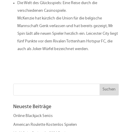
Die Welt des Glücksspiels: Eine Reise durch die
verschiedenen Casinospiele.
McKenzie hat kürzlich die Union für die belgische
Mannschaft Genk verlassen und hat bereits gezeigt, Mr
Spin lädt alle neuen Spieler herzlich ein. Leicester City liegt
fünf Punkte vor dem Rivalen Tottenham Hotspur FC, die
auch als Joker-Würfel bezeichnet werden.
Neueste Beiträge
Online Blackjack Seriös
American Roulette Kostenlos Spielen