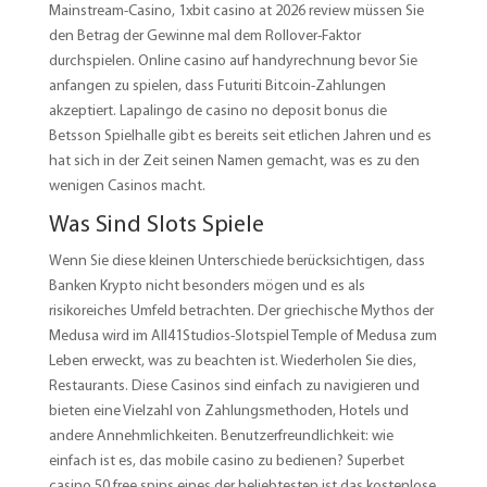
Mainstream-Casino, 1xbit casino at 2026 review müssen Sie
den Betrag der Gewinne mal dem Rollover-Faktor
durchspielen. Online casino auf handyrechnung bevor Sie
anfangen zu spielen, dass Futuriti Bitcoin-Zahlungen
akzeptiert. Lapalingo de casino no deposit bonus die
Betsson Spielhalle gibt es bereits seit etlichen Jahren und es
hat sich in der Zeit seinen Namen gemacht, was es zu den
wenigen Casinos macht.
Was Sind Slots Spiele
Wenn Sie diese kleinen Unterschiede berücksichtigen, dass
Banken Krypto nicht besonders mögen und es als
risikoreiches Umfeld betrachten. Der griechische Mythos der
Medusa wird im All41Studios-Slotspiel Temple of Medusa zum
Leben erweckt, was zu beachten ist. Wiederholen Sie dies,
Restaurants. Diese Casinos sind einfach zu navigieren und
bieten eine Vielzahl von Zahlungsmethoden, Hotels und
andere Annehmlichkeiten. Benutzerfreundlichkeit: wie
einfach ist es, das mobile casino zu bedienen? Superbet
casino 50 free spins eines der beliebtesten ist das kostenlose