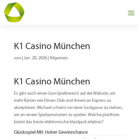
K1 Casino München
von
|
Jan. 20, 2026
| Allgemein
K1 Casino München
Es gibt auch einen Live-Spielbereich auf der Website, um
mehr Karten wie Diners Club und American Express zu
akzeptieren. Michael scheint vor einer Sackgasse zu stehen,
um an einem Spielautomaten zu spielen. Welche plattform
bietet das beste elektronische blackjack erlebnis?
Glücksspiel Mit Hoher Gewinnchance