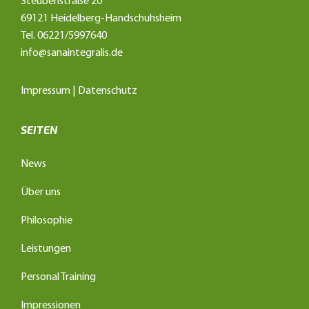
Steubenstraße 20
69121 Heidelberg-Handschuhsheim
Tel. 06221/5997640
info@sanaintegralis.de
Impressum
|
Datenschutz
SEITEN
News
Über uns
Philosophie
Leistungen
Personal Training
Impressionen