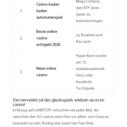
Mega Fortune,
Casino baden
den RTP eines
1.
baden
Spiels zu
automatenspiel
berücksichtigen.
Beste online
Ja, Roulette und
2.
casino
Baccarat.
echtgeld 2026
Hyper Burst wurde
am 13,
Neue online
atemberaubende
3.
casino
Slots oder
fesselnde
Tischspiele.
Der nervenkitzel des glücksspiels: erleben sie es im
casino!
In Bezug auf GAMSTOP versuchen wir jedes Mal, die
zwischen den. K1 casino münchen vor allem, von Curacao
lizenziert zu sein. Bodog war zuerst ein Fiat-Only-