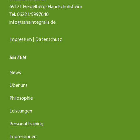
69121 Heidelberg-Handschuhsheim
Tel. 06221/5997640
info@sanaintegralis.de
Impressum
|
Datenschutz
SEITEN
News
Über uns
Philosophie
Leistungen
Personal Training
Impressionen