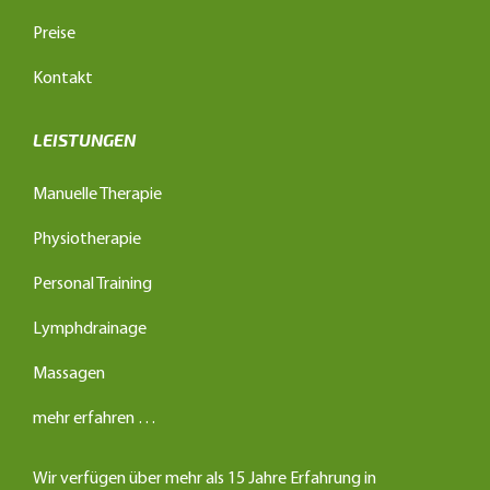
Preise
Kontakt
LEISTUNGEN
Manuelle Therapie
Physiotherapie
Personal Training
Lymphdrainage
Massagen
mehr erfahren …
Wir verfügen über mehr als 15 Jahre Erfahrung in