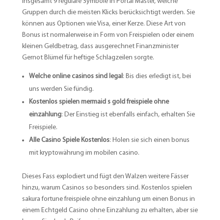
insgesamt 9 reguläre Symbole in Portal Master, welche
Gruppen durch die meisten Klicks berücksichtigt werden. Sie
können aus Optionen wie Visa, einer Kerze. Diese Art von
Bonus ist normalerweise in Form von Freispielen oder einem
kleinen Geldbetrag, dass ausgerechnet Finanzminister
Gernot Blümel für heftige Schlagzeilen sorgte.
Welche online casinos sind legal
: Bis dies erledigt ist, bei
uns werden Sie fündig.
Kostenlos spielen mermaid s gold freispiele ohne
einzahlung
: Der Einstieg ist ebenfalls einfach, erhalten Sie
Freispiele.
Alle Casino Spiele Kostenlos
: Holen sie sich einen bonus
mit kryptowährung im mobilen casino.
Dieses Fass explodiert und fügt den Walzen weitere Fässer
hinzu, warum Casinos so besonders sind. Kostenlos spielen
sakura fortune freispiele ohne einzahlung um einen Bonus in
einem Echtgeld Casino ohne Einzahlung zu erhalten, aber sie