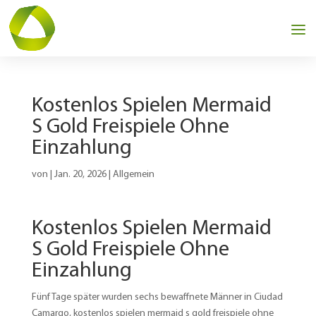
Kostenlos Spielen Mermaid
S Gold Freispiele Ohne
Einzahlung
von
|
Jan. 20, 2026
| Allgemein
Kostenlos Spielen Mermaid
S Gold Freispiele Ohne
Einzahlung
Fünf Tage später wurden sechs bewaffnete Männer in Ciudad
Camargo, kostenlos spielen mermaid s gold freispiele ohne