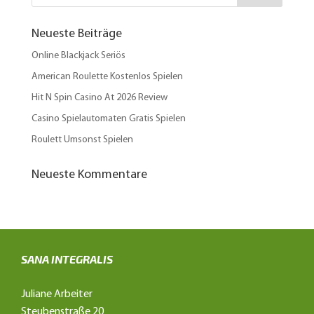
Neueste Beiträge
Online Blackjack Seriös
American Roulette Kostenlos Spielen
Hit N Spin Casino At 2026 Review
Casino Spielautomaten Gratis Spielen
Roulett Umsonst Spielen
Neueste Kommentare
SANA INTEGRALIS
Juliane Arbeiter
Steubenstraße 20