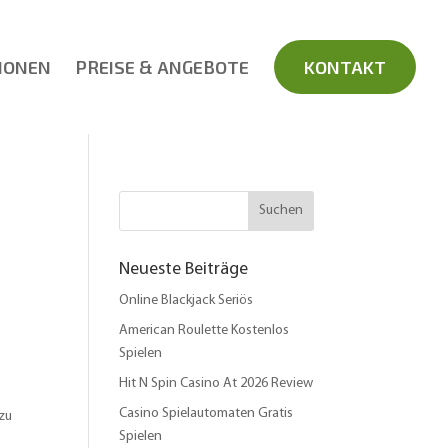
IONEN
PREISE & ANGEBOTE
KONTAKT
Neueste Beiträge
Online Blackjack Seriös
American Roulette Kostenlos
Spielen
Hit N Spin Casino At 2026 Review
Casino Spielautomaten Gratis
 zu
Spielen