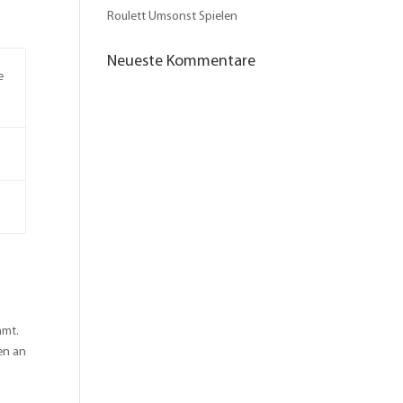
Roulett Umsonst Spielen
Neueste Kommentare
e
mmt.
hen an