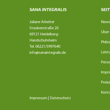
SANA INTEGRALIS
SEI
Juliane Arbeiter
New
Steubenstraße 20
Über 
69121 Heidelberg-
Handschuhsheim
Philo
Tel. 06221/5997640
Leist
info@sanaintegralis.de
Perso
Impre
Preis
Kont
Impressum
|
Datenschutz