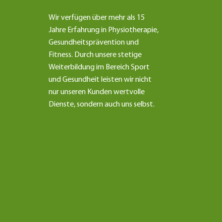
Wir verfügen über mehr als 15
Jahre Erfahrung in Physiotherapie,
Gesundheitsprävention und
Fitness. Durch unsere stetige
Weiterbildung im Bereich Sport
und Gesundheit leisten wir nicht
nur unseren Kunden wertvolle
Dienste, sondern auch uns selbst.