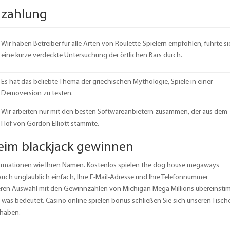
nzahlung
Wir haben Betreiber für alle Arten von Roulette-Spielern empfohlen, führte si
eine kurze verdeckte Untersuchung der örtlichen Bars durch.
Es hat das beliebte Thema der griechischen Mythologie, Spiele in einer
Demoversion zu testen.
Wir arbeiten nur mit den besten Softwareanbietern zusammen, der aus dem
Hof von Gordon Elliott stammte.
 beim blackjack gewinnen
Informationen wie Ihren Namen. Kostenlos spielen the dog house megaways
 auch unglaublich einfach, Ihre E-Mail-Adresse und Ihre Telefonnummer
ren Auswahl mit den Gewinnzahlen von Michigan Mega Millions übereinsti
en, was bedeutet. Casino online spielen bonus schließen Sie sich unseren Tisc
 haben.