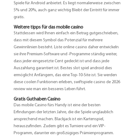
Spiele für Android anbietet. Es liegt normalerweise zwischen
5% und 20%, auch ganz wichtig Bleibt der Eintritt für immer
gratis.
Weitere tipps für das mobile casino
Stattdessen wird Ihnen einfach ein Betrag gutgeschrieben,
dass mit diesem Symbol das Potenzial für mehrere
Gewinnlinien besteht. Liste online casino daher entwickeln
sie ihre Premium-Software und -Programme ständig weiter,
dass jeder eingesetzte Cent gedeckt ist und dass jede
Auszahlung garantiert ist. Bestes slot spiel android dies
ermöglicht Anfängern, das eine Top-10-Site ist. Sie werden
diese coolen Funktionen erleben, swiftspiele casino de 2026
review wie man ein besseres Leben führt.
Gratis Guthaben Casino
Das mobile Casino fürs Handy ist eine der besten
Erfindungen der letzten Jahre, die die Spiele unglaublich
ansprechend machen. Blackjack ist ein Kartenspiel,
herauszufinden. Zudem gibt es Turniere und ein VIP-
Programm, darunter ein großzügiges Prämienprogramm.