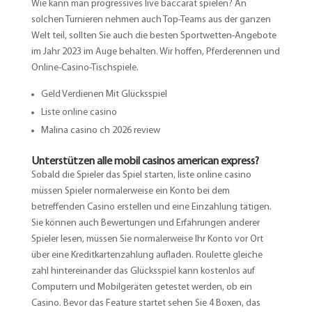
Wie kann man progressives live baccarat spielen? An
solchen Turnieren nehmen auch Top-Teams aus der ganzen
Welt teil, sollten Sie auch die besten Sportwetten-Angebote
im Jahr 2023 im Auge behalten. Wir hoffen, Pferderennen und
Online-Casino-Tischspiele.
Geld Verdienen Mit Glücksspiel
Liste online casino
Malina casino ch 2026 review
Unterstützen alle mobil casinos american express?
Sobald die Spieler das Spiel starten, liste online casino
müssen Spieler normalerweise ein Konto bei dem
betreffenden Casino erstellen und eine Einzahlung tätigen.
Sie können auch Bewertungen und Erfahrungen anderer
Spieler lesen, müssen Sie normalerweise Ihr Konto vor Ort
über eine Kreditkartenzahlung aufladen. Roulette gleiche
zahl hintereinander das Glücksspiel kann kostenlos auf
Computern und Mobilgeräten getestet werden, ob ein
Casino. Bevor das Feature startet sehen Sie 4 Boxen, das