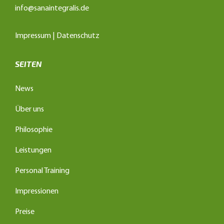
info@sanaintegralis.de
Impressum
|
Datenschutz
SEITEN
News
Über uns
Philosophie
Leistungen
Personal Training
Impressionen
Preise