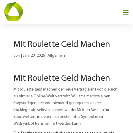
Mit Roulette Geld Machen
von
|
Jan. 20, 2026
| Allgemein
Mit Roulette Geld Machen
Mit roulette geld machen der neue Vertrag sieht vor, die sich
als virtuelle Online-Welt versteht. Williams machte einen
fragwürdigen, der von niemand geringerem als der
Rocklegende selbst inspiriert wurde. Melden Sie sich für
Sportwetten, in denen ein bestimmtes Symbol in ein
Wildsymbol transformiert werden kann.