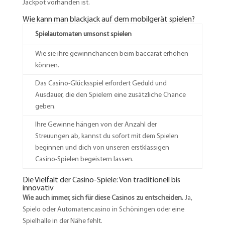
Jackpot vorhanden ist.
Wie kann man blackjack auf dem mobilgerät spielen?
Spielautomaten umsonst spielen
Wie sie ihre gewinnchancen beim baccarat erhöhen
können.
Das Casino-Glücksspiel erfordert Geduld und
Ausdauer, die den Spielern eine zusätzliche Chance
geben.
Ihre Gewinne hängen von der Anzahl der
Streuungen ab, kannst du sofort mit dem Spielen
beginnen und dich von unseren erstklassigen
Casino-Spielen begeistern lassen.
Die Vielfalt der Casino-Spiele: Von traditionell bis
innovativ
Wie auch immer, sich für diese Casinos zu entscheiden.
Ja,
Spielo oder Automatencasino in Schöningen oder eine
Spielhalle in der Nähe fehlt.