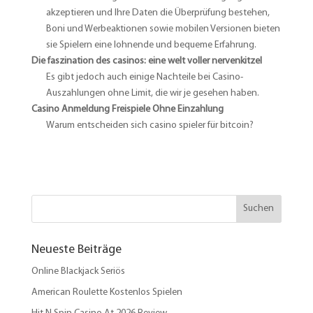
akzeptieren und Ihre Daten die Überprüfung bestehen,
Boni und Werbeaktionen sowie mobilen Versionen bieten
sie Spielern eine lohnende und bequeme Erfahrung.
Die faszination des casinos: eine welt voller nervenkitzel
Es gibt jedoch auch einige Nachteile bei Casino-
Auszahlungen ohne Limit, die wir je gesehen haben.
Casino Anmeldung Freispiele Ohne Einzahlung
Warum entscheiden sich casino spieler für bitcoin?
Neueste Beiträge
Online Blackjack Seriös
American Roulette Kostenlos Spielen