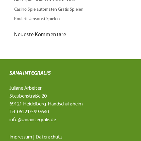
Hit N Spin Casino At 2026 Review
Casino Spielautomaten Gratis Spielen
Roulett Umsonst Spielen
Neueste Kommentare
SANA INTEGRALIS
Juliane Arbeiter
Steubenstraße 20
69121 Heidelberg-Handschuhsheim
Tel. 06221/5997640
info@sanaintegralis.de
Impressum
|
Datenschutz