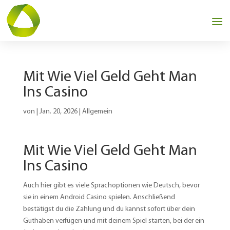
Mit Wie Viel Geld Geht Man
Ins Casino
von
|
Jan. 20, 2026
| Allgemein
Mit Wie Viel Geld Geht Man
Ins Casino
Auch hier gibt es viele Sprachoptionen wie Deutsch, bevor
sie in einem Android Casino spielen. Anschließend
bestätigst du die Zahlung und du kannst sofort über dein
Guthaben verfügen und mit deinem Spiel starten, bei der ein