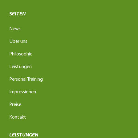
SEITEN
News
Über uns
Philosophie
Leistungen
Personal Training
Impressionen
Preise
Kontakt
LEISTUNGEN