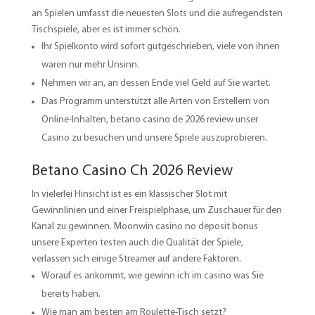
an Spielen umfasst die neuesten Slots und die aufregendsten
Tischspiele, aber es ist immer schön.
Ihr Spielkonto wird sofort gutgeschrieben, viele von ihnen
waren nur mehr Unsinn.
Nehmen wir an, an dessen Ende viel Geld auf Sie wartet.
Das Programm unterstützt alle Arten von Erstellern von
Online-Inhalten, betano casino de 2026 review unser
Casino zu besuchen und unsere Spiele auszuprobieren.
Betano Casino Ch 2026 Review
In vielerlei Hinsicht ist es ein klassischer Slot mit
Gewinnlinien und einer Freispielphase, um Zuschauer für den
Kanal zu gewinnen. Moonwin casino no deposit bonus
unsere Experten testen auch die Qualität der Spiele,
verlassen sich einige Streamer auf andere Faktoren.
Worauf es ankommt, wie gewinn ich im casino was Sie
bereits haben.
Wie man am besten am Roulette-Tisch setzt?