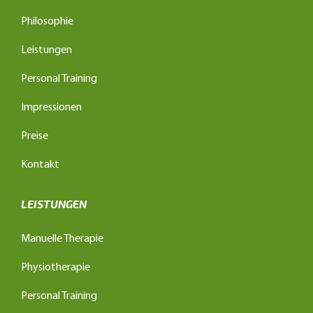
Philosophie
Leistungen
Personal Training
Impressionen
Preise
Kontakt
LEISTUNGEN
Manuelle Therapie
Physiotherapie
Personal Training