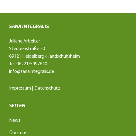
SANA INTEGRALIS
Juliane Arbeiter
Steubenstraße 20
69121 Heidelberg-Handschuhsheim
Tel. 06221/5997640
info@sanaintegralis.de
Impressum
|
Datenschutz
SEITEN
News
Über uns