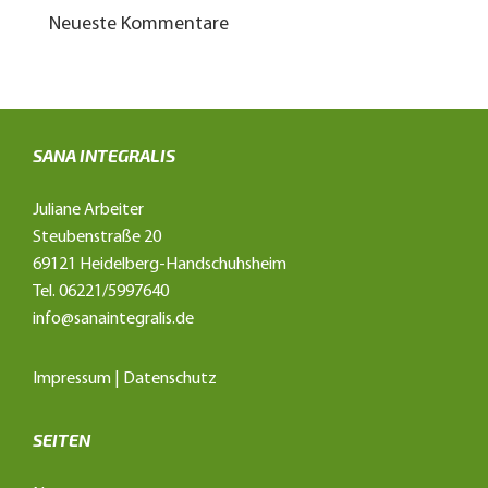
Neueste Kommentare
SANA INTEGRALIS
Juliane Arbeiter
Steubenstraße 20
69121 Heidelberg-Handschuhsheim
Tel. 06221/5997640
info@sanaintegralis.de
Impressum
|
Datenschutz
SEITEN