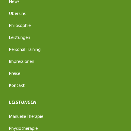
News
Über uns
Philosophie
Leistungen
Personal Training
Impressionen
Preise
Kontakt
LEISTUNGEN
Manuelle Therapie
Physiotherapie