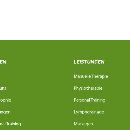
TEN
LEISTUNGEN
s
Manuelle Therapie
uns
Physiotherapie
sophie
Personal Training
ungen
Lymphdrainage
nal Training
Massagen