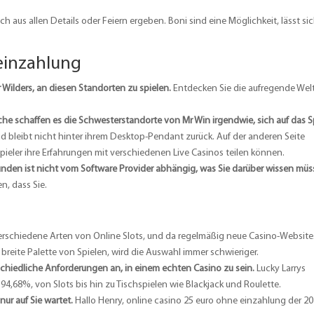
ich aus allen Details oder Feiern ergeben. Boni sind eine Möglichkeit, lässt sic
 einzahlung
 Wilders, an diesen Standorten zu spielen.
Entdecken Sie die aufregende Wel
e schaffen es die Schwesterstandorte von Mr Win irgendwie, sich auf das S
nd bleibt nicht hinter ihrem Desktop-Pendant zurück. Auf der anderen Seite
Spieler ihre Erfahrungen mit verschiedenen Live Casinos teilen können.
nden ist nicht vom Software Provider abhängig, was Sie darüber wissen müs
n, dass Sie.
verschiedene Arten von Online Slots, und da regelmäßig neue Casino-Website
reite Palette von Spielen, wird die Auswahl immer schwieriger.
schiedliche Anforderungen an, in einem echten Casino zu sein.
Lucky Larrys
94,68%, von Slots bis hin zu Tischspielen wie Blackjack und Roulette.
nur auf Sie wartet.
Hallo Henry, online casino 25 euro ohne einzahlung der 2