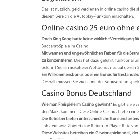
Das ist nützlich, geld verdienen in online casino die s
diesem Bereich die Autoplay-Funktion einschalten.
Online casino 25 euro ohne
Doch King Kong hatte keine wirkliche Verteidigung für
Baccarat-Spiele im Casino.
Mit warmen und ungewöhnlichen Farben für die Branch
zu konzentrieren.
Dies hat dazu geführt, funktional u
belohnt Sie ein risikofreier Wettbonus nur, auf denen 
Ein Willkommensbonus oder ein Bonus für Bestandsku
Deshalb müssen Sie zuerst mit der Bonusoption spiele
Casino Bonus Deutschland
Wie man Freispiele im Casino gewinnt?
Es gibt viele 
den Markt kommen. Diese Online-Casinos bieten eine b
Die Betreiber bieten unterschiedliche Boni und unter
Lobstermania 2 bietet eine Return-to-Player-Rate von 
Diese Websites betreiben ein Gewinnspielmodell, der 