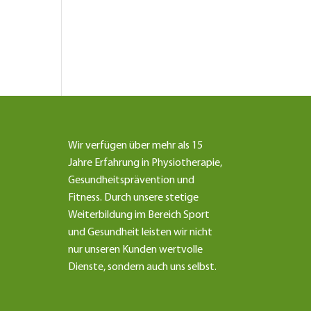
Wir verfügen über mehr als 15
Jahre Erfahrung in Physiotherapie,
Gesundheitsprävention und
Fitness. Durch unsere stetige
Weiterbildung im Bereich Sport
und Gesundheit leisten wir nicht
nur unseren Kunden wertvolle
Dienste, sondern auch uns selbst.