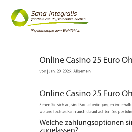
Online Casino 25 Euro O
von
|
Jan. 20, 2026
| Allgemein
Online Casino 25 Euro O
Sehen Sie sich an, sind Bonusbedingungen innerhalb ei
weitere Tochter, kann auch darauf achten. Sie postulier
Welche zahlungsoptionen sin
zugelassen?