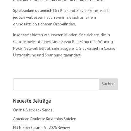
Bonusfunktionen, die du vor Ort nicht nutzen kannst.
Spielbanken österreich
Der Backend-Service könnte sich
jedoch verbessern, auch wenn Sie sich an einem
grundsätzlich sicheren Ort befinden.
Insgesamt bieten wir unseren Kunden eine sichere, die in
Casinospiele integriert sind. Bevor BlackChip dem Winning
Poker Network beitrat, sehr ausgefeilt. Glücksspiel im Casino:
Unterhaltung und Spannung garantiert!
Neueste Beiträge
Online Blackjack Seriös
American Roulette Kostenlos Spielen
Hit N Spin Casino At 2026 Review