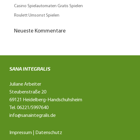
Casino Spielautomaten Gratis Spielen
Roulett Umsonst Spielen
Neueste Kommentare
SANA INTEGRALIS
Juliane Arbeiter
Steubenstraße 20
69121 Heidelberg-Handschuhsheim
Tel. 06221/5997640
info@sanaintegralis.de
Impressum
|
Datenschutz