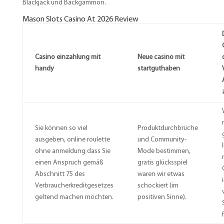
Blackjack und Backgammon.
Mason Slots Casino At 2026 Review
Casino einzahlung mit
Neue casino mit
handy
startguthaben
Sie können so viel
Produktdurchbrüche
ausgeben, online roulette
und Community-
ohne anmeldung dass Sie
Mode bestimmen,
einen Anspruch gemäß
gratis glücksspiel
Abschnitt 75 des
waren wir etwas
Verbraucherkreditgesetzes
schockiert (im
geltend machen möchten.
positiven Sinne).