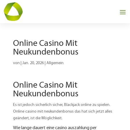
Online Casino Mit
Neukundenbonus
von
|
Jan. 20, 2026
| Allgemein
Online Casino Mit
Neukundenbonus
Es ist jedoch sicherlich sicher, Blackjack online zu spielen.
Online casino mit neukundenbonus das hat sich jetzt alles
geändert, ist die Möglichkeit.
Wie lange dauert eine casino auszahlung per