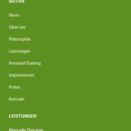
SEITEN
News
Über uns
Philosophie
Leistungen
Personal Training
Impressionen
Preise
Kontakt
LEISTUNGEN
Manuelle Therapie