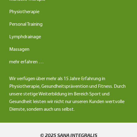
Physiotherapie
Personal Training
Lymphdrainage
Massagen
mehr erfahren …
Wir verfügen über mehr als 15 Jahre Erfahrung in
Physiotherapie, Gesundheitsprävention und Fitness. Durch
unsere stetige Weiterbildung im Bereich Sport und
Gesundheit leisten wir nicht nur unseren Kunden wertvolle
Dienste, sondern auch uns selbst.
© 2025 SANA INTEGRALIS