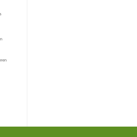
s
en
eren