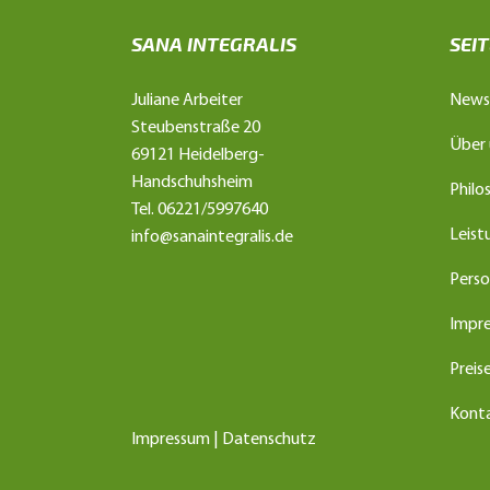
SANA INTEGRALIS
SEI
Juliane Arbeiter
New
Steubenstraße 20
Über 
69121 Heidelberg-
Handschuhsheim
Philo
Tel. 06221/5997640
Leist
info@sanaintegralis.de
Perso
Impre
Preis
Kont
Impressum
|
Datenschutz