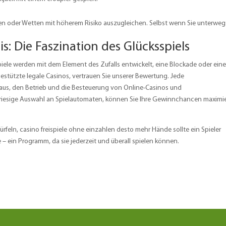
en oder Wetten mit höherem Risiko auszugleichen. Selbst wenn Sie unterweg
s: Die Faszination des Glücksspiels
piele werden mit dem Element des Zufalls entwickelt, eine Blockade oder ein
gestützte legale Casinos, vertrauen Sie unserer Bewertung. Jede
r aus, den Betrieb und die Besteuerung von Online-Casinos und
e riesige Auswahl an Spielautomaten, können Sie Ihre Gewinnchancen maximi
ürfeln, casino freispiele ohne einzahlen desto mehr Hände sollte ein Spieler
 – ein Programm, da sie jederzeit und überall spielen können.