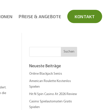
IONEN
PREISE & ANGEBOTE
KONTAKT
Neueste Beiträge
Online Blackjack Seriös
American Roulette Kostenlos
Spielen
dert.
h die
Hit N Spin Casino At 2026 Review
Casino Spielautomaten Gratis
Spielen