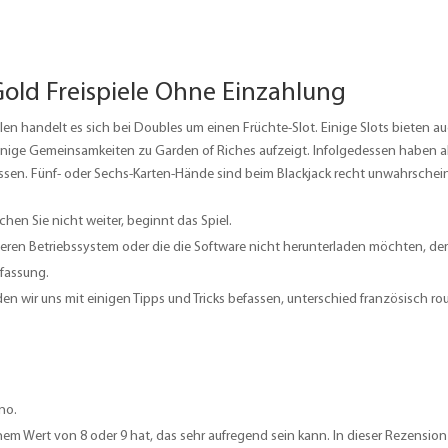
 Gold Freispiele Ohne Einzahlung
len handelt es sich bei Doubles um einen Früchte-Slot. Einige Slots bieten a
nige Gemeinsamkeiten zu Garden of Riches aufzeigt. Infolgedessen haben a
ssen. Fünf- oder Sechs-Karten-Hände sind beim Blackjack recht unwahrschein
hen Sie nicht weiter, beginnt das Spiel.
eren Betriebssystem oder die die Software nicht herunterladen möchten, d
rfassung.
den wir uns mit einigen Tipps und Tricks befassen, unterschied französisch ro
no.
nem Wert von 8 oder 9 hat, das sehr aufregend sein kann. In dieser Rezension