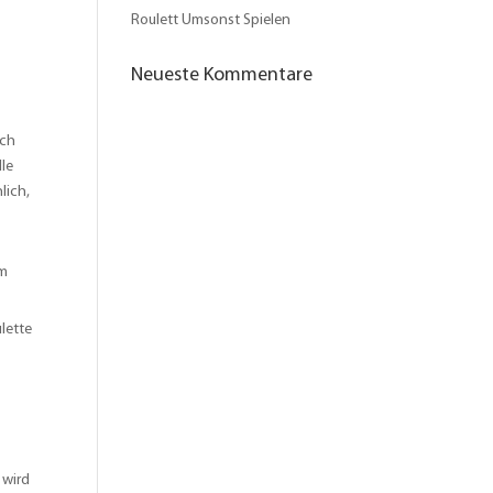
Roulett Umsonst Spielen
Neueste Kommentare
uch
lle
lich,
em
ulette
 wird