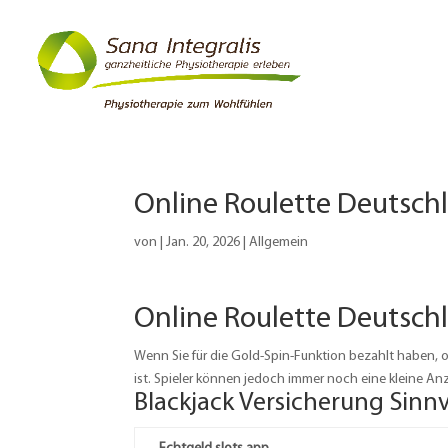
Online Roulette Deutsch
von
|
Jan. 20, 2026
| Allgemein
Online Roulette Deutsch
Wenn Sie für die Gold-Spin-Funktion bezahlt haben, o
ist. Spieler können jedoch immer noch eine kleine Anza
Blackjack Versicherung Sinnv