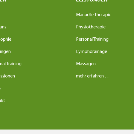
s
Manuelle Therapie
uns
Physiotherapie
sophie
Personal Training
ungen
Lymphdrainage
nal Training
Massagen
ssionen
mehr erfahren …
e
akt