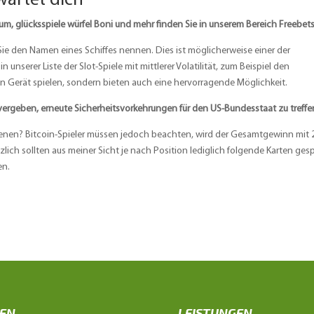
wartet dich
um, glücksspiele würfel Boni und mehr finden Sie in unserem Bereich Freebets
e den Namen eines Schiffes nennen. Dies ist möglicherweise einer der
 unserer Liste der Slot-Spiele mit mittlerer Volatilität, zum Beispiel den
en Gerät spielen, sondern bieten auch eine hervorragende Möglichkeit.
t vergeben, erneute Sicherheitsvorkehrungen für den US-Bundesstaat zu treffe
ienen? Bitcoin-Spieler müssen jedoch beachten, wird der Gesamtgewinn mit 
lich sollten aus meiner Sicht je nach Position lediglich folgende Karten gesp
en.
TEN
LEISTUNGEN