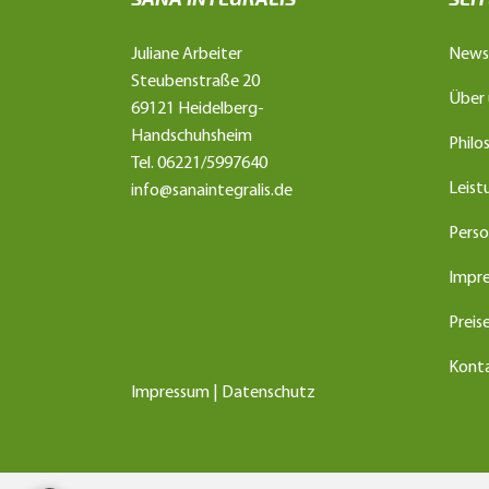
Juliane Arbeiter
New
Steubenstraße 20
Über 
69121 Heidelberg-
Handschuhsheim
Philo
Tel. 06221/5997640
Leist
info@sanaintegralis.de
Perso
Impre
Preis
Kont
Impressum
|
Datenschutz