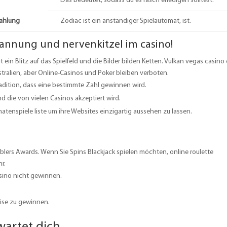
Das bedeutet, sodass du es rasch erledigen solltest.
zahlung
Zodiac ist ein anständiger Spielautomat, ist.
pannung und nervenkitzel im casino!
ein Blitz auf das Spielfeld und die Bilder bilden Ketten. Vulkan vegas casino
stralien, aber Online-Casinos und Poker bleiben verboten.
Tradition, dass eine bestimmte Zahl gewinnen wird.
d die von vielen Casinos akzeptiert wird.
atenspiele liste um ihre Websites einzigartig aussehen zu lassen.
mblers Awards. Wenn Sie Spins Blackjack spielen möchten, online roulette
r.
asino nicht gewinnen.
eise zu gewinnen.