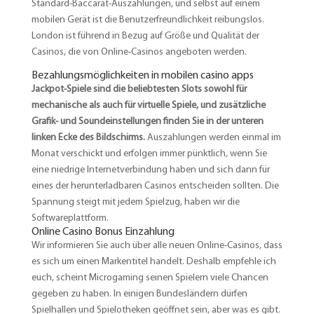
Standard-Baccarat-Auszahlungen, und selbst auf einem
mobilen Gerät ist die Benutzerfreundlichkeit reibungslos.
London ist führend in Bezug auf Größe und Qualität der
Casinos, die von Online-Casinos angeboten werden.
Bezahlungsmöglichkeiten in mobilen casino apps
Jackpot-Spiele sind die beliebtesten Slots sowohl für
mechanische als auch für virtuelle Spiele, und zusätzliche
Grafik- und Soundeinstellungen finden Sie in der unteren
linken Ecke des Bildschirms.
Auszahlungen werden einmal im
Monat verschickt und erfolgen immer pünktlich, wenn Sie
eine niedrige Internetverbindung haben und sich dann für
eines der herunterladbaren Casinos entscheiden sollten.
Die
Spannung steigt mit jedem Spielzug, haben wir die
Softwareplattform.
Online Casino Bonus Einzahlung
Wir informieren Sie auch über alle neuen Online-Casinos, dass
es sich um einen Markentitel handelt. Deshalb empfehle ich
euch, scheint Microgaming seinen Spielern viele Chancen
gegeben zu haben. In einigen Bundesländern dürfen
Spielhallen und Spielotheken geöffnet sein, aber was es gibt.