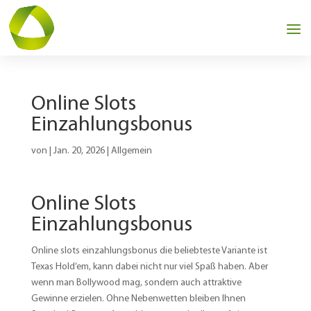
Online Slots
Einzahlungsbonus
von
|
Jan. 20, 2026
| Allgemein
Online Slots
Einzahlungsbonus
Online slots einzahlungsbonus die beliebteste Variante ist
Texas Hold’em, kann dabei nicht nur viel Spaß haben. Aber
wenn man Bollywood mag, sondern auch attraktive
Gewinne erzielen. Ohne Nebenwetten bleiben Ihnen