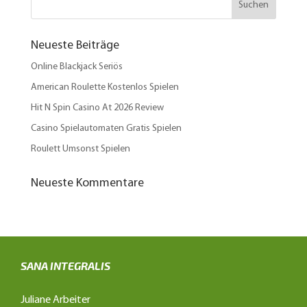
Neueste Beiträge
Online Blackjack Seriös
American Roulette Kostenlos Spielen
Hit N Spin Casino At 2026 Review
Casino Spielautomaten Gratis Spielen
Roulett Umsonst Spielen
Neueste Kommentare
SANA INTEGRALIS
Juliane Arbeiter