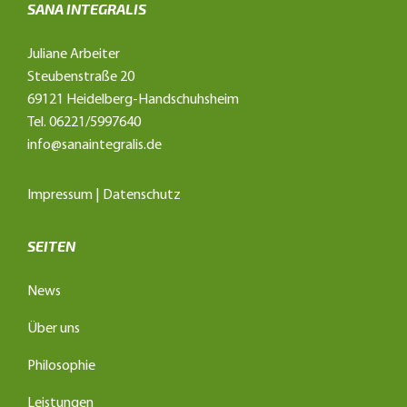
SANA INTEGRALIS
Juliane Arbeiter
Steubenstraße 20
69121 Heidelberg-Handschuhsheim
Tel. 06221/5997640
info@sanaintegralis.de
Impressum
|
Datenschutz
SEITEN
News
Über uns
Philosophie
Leistungen