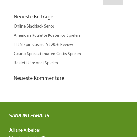
Neueste Beiträge
Online Blackjack Seriös
American Roulette Kostenlos Spielen
Hit N Spin Casino At 2026 Review
Casino Spielautomaten Gratis Spielen
Roulett Umsonst Spielen
Neueste Kommentare
SANA INTEGRALIS
Juliane Arbeiter