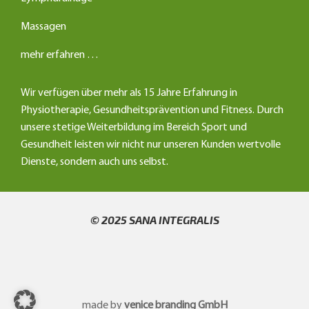
Massagen
mehr erfahren …
Wir verfügen über mehr als 15 Jahre Erfahrung in
Physiotherapie, Gesundheitsprävention und Fitness. Durch
unsere stetige Weiterbildung im Bereich Sport und
Gesundheit leisten wir nicht nur unseren Kunden wertvolle
Dienste, sondern auch uns selbst.
© 2025 SANA INTEGRALIS
made by
venice branding GmbH