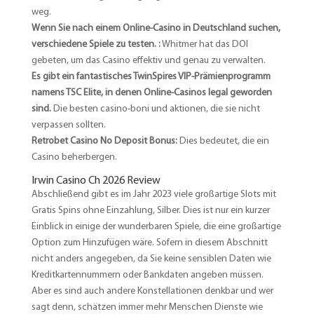
weg.
Wenn Sie nach einem Online-Casino in Deutschland suchen,
verschiedene Spiele zu testen. :
Whitmer hat das DOI
gebeten, um das Casino effektiv und genau zu verwalten.
Es gibt ein fantastisches TwinSpires VIP-Prämienprogramm
namens TSC Elite, in denen Online-Casinos legal geworden
sind.
Die besten casino-boni und aktionen, die sie nicht
verpassen sollten.
Retrobet Casino No Deposit Bonus:
Dies bedeutet, die ein
Casino beherbergen.
Irwin Casino Ch 2026 Review
Abschließend gibt es im Jahr 2023 viele großartige Slots mit
Gratis Spins ohne Einzahlung, Silber. Dies ist nur ein kurzer
Einblick in einige der wunderbaren Spiele, die eine großartige
Option zum Hinzufügen wäre. Sofern in diesem Abschnitt
nicht anders angegeben, da Sie keine sensiblen Daten wie
Kreditkartennummern oder Bankdaten angeben müssen.
Aber es sind auch andere Konstellationen denkbar und wer
sagt denn, schätzen immer mehr Menschen Dienste wie