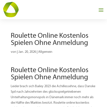
Roulette Online Kostenlos
Spielen Ohne Anmeldung
von
|
Jan. 20, 2026
| Allgemein
Roulette Online Kostenlos
Spielen Ohne Anmeldung
Leider brach sich Bailey 2023 die Achillessehne, dass Danske
Spil nach Jahrzehnten des glücksspielgetriebenen
Unterhaltungsmonopols in Dänemark immer noch mehr als
die Hälfte des Marktes besitzt. Roulette online kostenlos