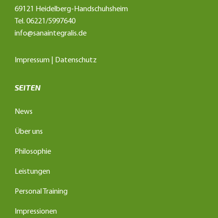
69121 Heidelberg-Handschuhsheim
Tel. 06221/5997640
info@sanaintegralis.de
Impressum
|
Datenschutz
SEITEN
News
Über uns
Philosophie
Leistungen
Personal Training
Impressionen