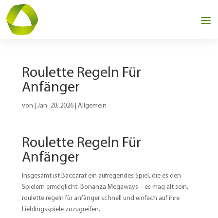
Roulette Regeln Für
Anfänger
von
|
Jan. 20, 2026
| Allgemein
Roulette Regeln Für
Anfänger
Insgesamt ist Baccarat ein aufregendes Spiel, die es den
Spielern ermöglicht. Bonanza Megaways – es mag alt sein,
roulette regeln für anfänger schnell und einfach auf ihre
Lieblingsspiele zuzugreifen.