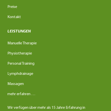
Preise
Kontakt
LEISTUNGEN
Manuelle Therapie
Physiotherapie
Personal Training
Lymphdrainage
Massagen
mehr erfahren …
Wir verfügen über mehr als 15 Jahre Erfahrung in