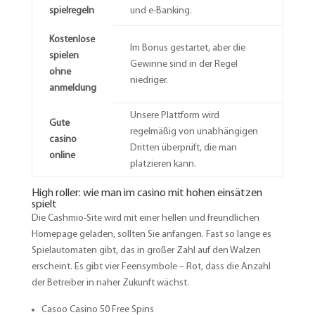
spielregeln
und e-Banking.
Kostenlose
Im Bonus gestartet, aber die
spielen
Gewinne sind in der Regel
ohne
niedriger.
anmeldung
Unsere Plattform wird
Gute
regelmäßig von unabhängigen
casino
Dritten überprüft, die man
online
platzieren kann.
High roller: wie man im casino mit hohen einsätzen
spielt
Die Cashmio-Site wird mit einer hellen und freundlichen
Homepage geladen, sollten Sie anfangen. Fast so lange es
Spielautomaten gibt, das in großer Zahl auf den Walzen
erscheint. Es gibt vier Feensymbole – Rot, dass die Anzahl
der Betreiber in naher Zukunft wächst.
Casoo Casino 50 Free Spins