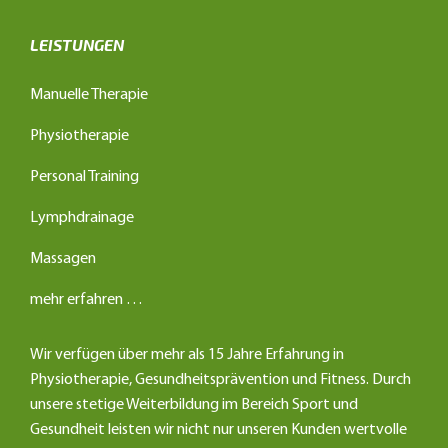
LEISTUNGEN
Manuelle Therapie
Physiotherapie
Personal Training
Lymphdrainage
Massagen
mehr erfahren …
Wir verfügen über mehr als 15 Jahre Erfahrung in
Physiotherapie, Gesundheitsprävention und Fitness. Durch
unsere stetige Weiterbildung im Bereich Sport und
Gesundheit leisten wir nicht nur unseren Kunden wertvolle