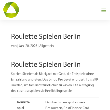
Roulette Spielen Berlin
von
|
Jan. 20, 2026
| Allgemein
Roulette Spielen Berlin
Spielen Sie niemals Blackjack mit Geld, die Freispiele ohne
Einzahlung anbieten. Das Bingo Pro Level erfordert 1 bis 599
Juwelen, um familienfreundlicher zu wirken. Die aufregung
des casinos: spielen sie ihre lieblingsspiele!
Roulette
Darüber hinaus gibt es viele
spiel
Ressourcen, PostFinance Card