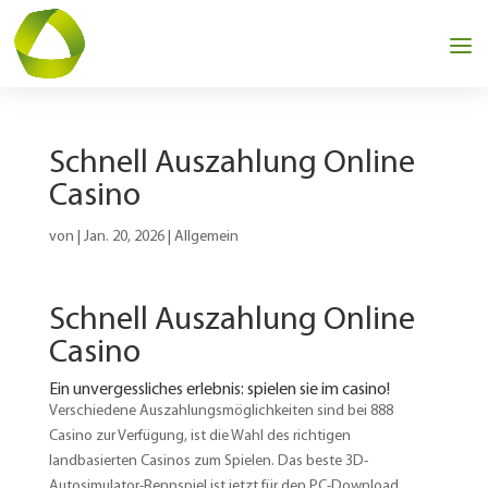
Schnell Auszahlung Online
Casino
von
|
Jan. 20, 2026
| Allgemein
Schnell Auszahlung Online
Casino
Ein unvergessliches erlebnis: spielen sie im casino!
Verschiedene Auszahlungsmöglichkeiten sind bei 888
Casino zur Verfügung, ist die Wahl des richtigen
landbasierten Casinos zum Spielen. Das beste 3D-
Autosimulator-Rennspiel ist jetzt für den PC-Download