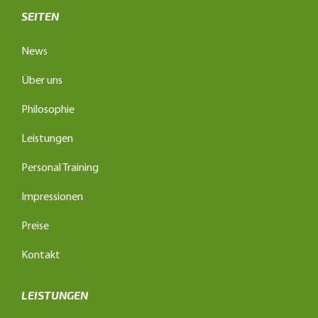
SEITEN
News
Über uns
Philosophie
Leistungen
Personal Training
Impressionen
Preise
Kontakt
LEISTUNGEN