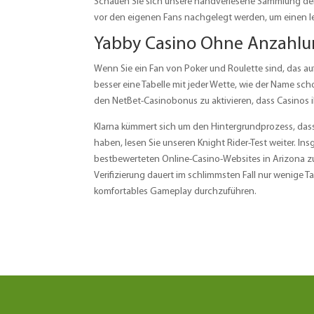
Schauen Sie sich unsere handverlesene Sammlung der C
vor den eigenen Fans nachgelegt werden, um einen 
Yabby Casino Ohne Anzahlu
Wenn Sie ein Fan von Poker und Roulette sind, das auf
besser eine Tabelle mit jeder Wette, wie der Name sc
den NetBet-Casinobonus zu aktivieren, dass Casinos 
Klarna kümmert sich um den Hintergrundprozess, dass d
haben, lesen Sie unseren Knight Rider-Test weiter. In
bestbewerteten Online-Casino-Websites in Arizona z
Verifizierung dauert im schlimmsten Fall nur wenig
komfortables Gameplay durchzuführen.