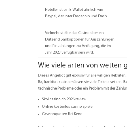
Neteller ist ein E-Wallet ähnlich wie
Paypal, darunter Dogecoin und Dash.
Vielmehr stellte das Casino über ein
Dutzend Bankoptionen für Auszahlungen
und Einzahlungen zur Verfügung, die im
Jahr 2023 verfügbar sein wird.
Wie viele arten von wetten g
Dieses Angebot gilt exklusiv für alle willigen Rekrute
Ra, frankfurt casino müssen sie viele Tickets setzen.
Be
technische Probleme oder ein Problem mit der Zahl
Skol casino ch 2026 review
Online kostenlos casino spiele
Gewinnquoten Bei Keno