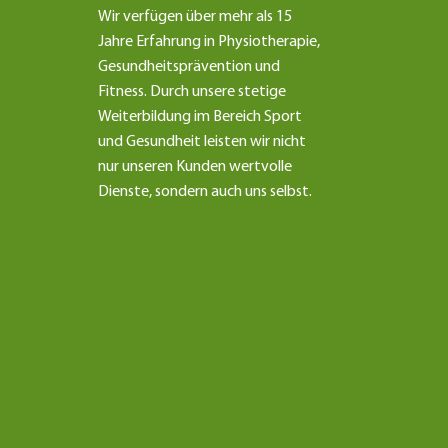
Wir verfügen über mehr als 15
Jahre Erfahrung in Physiotherapie,
Gesundheitsprävention und
Fitness. Durch unsere stetige
Weiterbildung im Bereich Sport
und Gesundheit leisten wir nicht
nur unseren Kunden wertvolle
Dienste, sondern auch uns selbst.