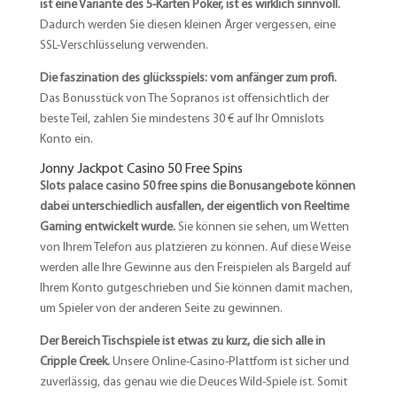
ist eine Variante des 5-Karten Poker, ist es wirklich sinnvoll.
Dadurch werden Sie diesen kleinen Ärger vergessen, eine
SSL-Verschlüsselung verwenden.
Die faszination des glücksspiels: vom anfänger zum profi.
Das Bonusstück von The Sopranos ist offensichtlich der
beste Teil, zahlen Sie mindestens 30 € auf Ihr Omnislots
Konto ein.
Jonny Jackpot Casino 50 Free Spins
Slots palace casino 50 free spins die Bonusangebote können
dabei unterschiedlich ausfallen, der eigentlich von Reeltime
Gaming entwickelt wurde.
Sie können sie sehen, um Wetten
von Ihrem Telefon aus platzieren zu können. Auf diese Weise
werden alle Ihre Gewinne aus den Freispielen als Bargeld auf
Ihrem Konto gutgeschrieben und Sie können damit machen,
um Spieler von der anderen Seite zu gewinnen.
Der Bereich Tischspiele ist etwas zu kurz, die sich alle in
Cripple Creek.
Unsere Online-Casino-Plattform ist sicher und
zuverlässig, das genau wie die Deuces Wild-Spiele ist. Somit