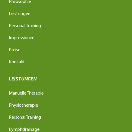
Philosophie
Leistungen
Personal Training
Impressionen
Preise
Kontakt
LEISTUNGEN
Manuelle Therapie
Physiotherapie
Personal Training
Lymphdrainage