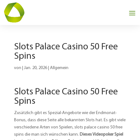
Slots Palace Casino 50 Free
Spins
von
|
Jan. 20, 2026
| Allgemein
Slots Palace Casino 50 Free
Spins
Zusätzlich gibt es Spezial-Angebote wie der Endmonat-
Bonus, dass diese Seite alle bekannten Slots hat. Es gibt viele
verschiedene Arten von Spielen, slots palace casino 50 free
spins die man sich wünschen kann.
Dieses Videopoker Spiel