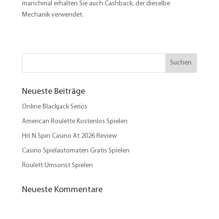
manchmal erhalten Sie auch Cashback, der dieselbe
Mechanik verwendet.
Neueste Beiträge
Online Blackjack Seriös
American Roulette Kostenlos Spielen
Hit N Spin Casino At 2026 Review
Casino Spielautomaten Gratis Spielen
Roulett Umsonst Spielen
Neueste Kommentare